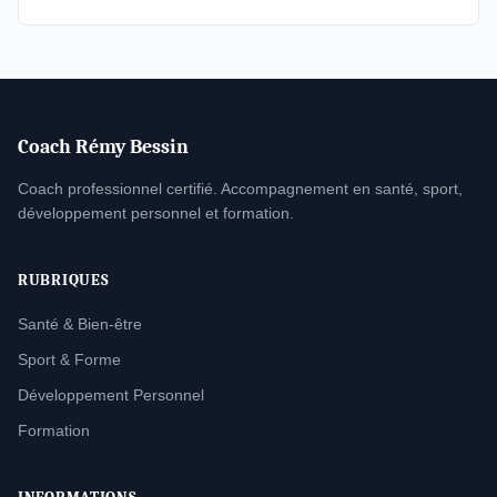
Coach Rémy Bessin
Coach professionnel certifié. Accompagnement en santé, sport,
développement personnel et formation.
RUBRIQUES
Santé & Bien-être
Sport & Forme
Développement Personnel
Formation