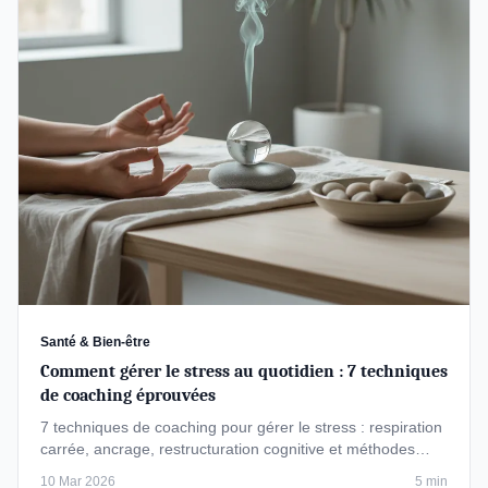
Santé & Bien-être
Comment gérer le stress au quotidien : 7 techniques
de coaching éprouvées
7 techniques de coaching pour gérer le stress : respiration
carrée, ancrage, restructuration cognitive et méthodes
validées par …
10 Mar 2026
5 min