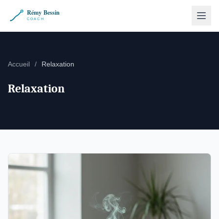
Accueil
/
Relaxation
Relaxation