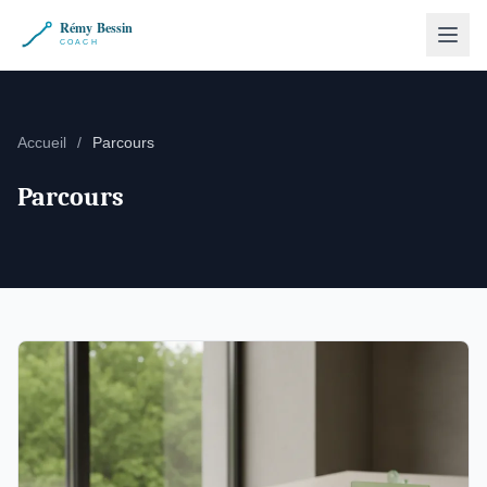
Accueil
/
Parcours
Parcours