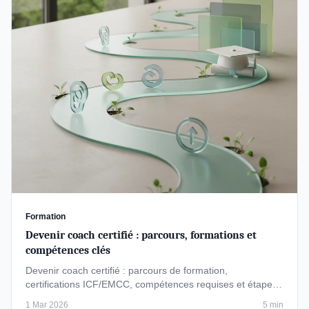
Formation
Devenir coach certifié : parcours, formations et
compétences clés
Devenir coach certifié : parcours de formation,
certifications ICF/EMCC, compétences requises et étapes
pour lancer votre …
1 Mar 2026
5 min