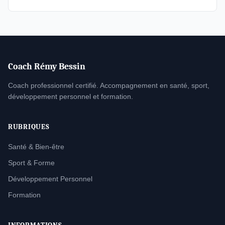
Coach Rémy Bessin
Coach professionnel certifié. Accompagnement en santé, sport,
développement personnel et formation.
RUBRIQUES
Santé & Bien-être
Sport & Forme
Développement Personnel
Formation