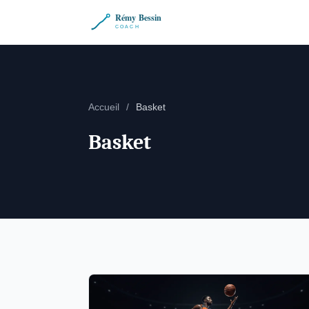
Accueil
/
Basket
Basket