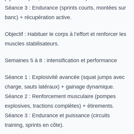
Séance 3 : Endurance (sprints courts, montées sur
banc) + récupération active.
Objectif : Habituer le corps à l’effort et renforcer les
muscles stabilisateurs.
Semaines 5 à 8 : intensification et performance
Séance 1 : Explosivité avancée (squat jumps avec
charge, sauts latéraux) + gainage dynamique.
Séance 2 : Renforcement musculaire (pompes
explosives, tractions complètes) + étirements.
Séance 3 : Endurance et puissance (circuits
training, sprints en côte).