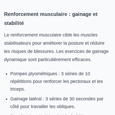
Renforcement musculaire : gainage et
stabilité
Le renforcement musculaire cible les muscles
stabilisateurs pour améliorer la posture et réduire
les risques de blessures. Les exercices de gainage
dynamique sont particulièrement efficaces.
Pompes plyométriques : 3 séries de 10
répétitions pour renforcer les pectoraux et les
triceps.
Gainage latéral : 3 séries de 30 secondes par
côté pour travailler les obliques.