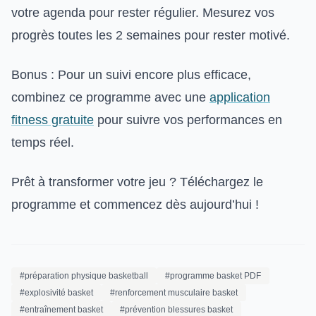
votre agenda pour rester régulier. Mesurez vos
progrès toutes les 2 semaines pour rester motivé.
Bonus : Pour un suivi encore plus efficace,
combinez ce programme avec une
application
fitness gratuite
pour suivre vos performances en
temps réel.
Prêt à transformer votre jeu ? Téléchargez le
programme et commencez dès aujourd’hui !
#préparation physique basketball
#programme basket PDF
#explosivité basket
#renforcement musculaire basket
#entraînement basket
#prévention blessures basket