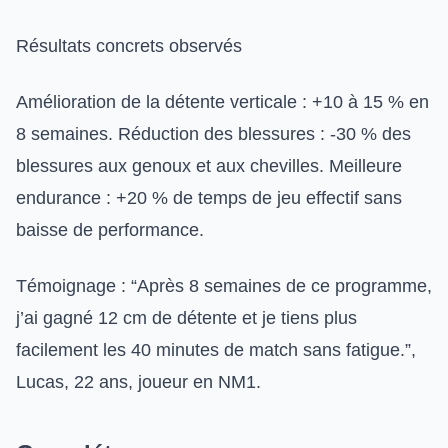
Résultats concrets observés
Amélioration de la détente verticale : +10 à 15 % en
8 semaines. Réduction des blessures : -30 % des
blessures aux genoux et aux chevilles. Meilleure
endurance : +20 % de temps de jeu effectif sans
baisse de performance.
Témoignage : “Après 8 semaines de ce programme,
j’ai gagné 12 cm de détente et je tiens plus
facilement les 40 minutes de match sans fatigue.”,
Lucas, 22 ans, joueur en NM1.