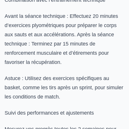
Avant la séance technique : Effectuez 20 minutes
d’exercices plyométriques pour préparer le corps
aux sauts et aux accélérations. Après la séance
technique : Terminez par 15 minutes de
renforcement musculaire et d’étirements pour
favoriser la récupération.
Astuce : Utilisez des exercices spécifiques au
basket, comme les tirs après un sprint, pour simuler
les conditions de match.
Suivi des performances et ajustements
Mesurez vos progrès toutes les 2 semaines pour