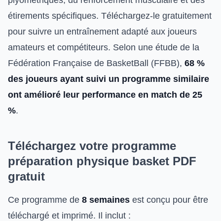
étirements spécifiques. Téléchargez-le gratuitement
pour suivre un entraînement adapté aux joueurs
amateurs et compétiteurs. Selon une étude de la
Fédération Française de BasketBall (FFBB),
68 %
des joueurs ayant suivi un programme similaire
ont amélioré leur performance en match de 25
%
.
Téléchargez votre programme
préparation physique basket PDF
gratuit
Ce programme de
8 semaines
est conçu pour être
téléchargé et imprimé. Il inclut :