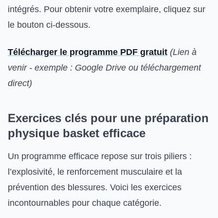
intégrés. Pour obtenir votre exemplaire, cliquez sur
le bouton ci-dessous.
Télécharger le programme PDF gratuit
(Lien à
venir - exemple : Google Drive ou téléchargement
direct)
Exercices clés pour une préparation
physique basket efficace
Un programme efficace repose sur trois piliers :
l’explosivité, le renforcement musculaire et la
prévention des blessures. Voici les exercices
incontournables pour chaque catégorie.