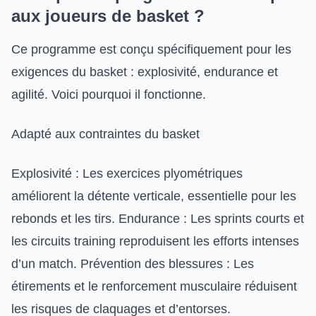
aux joueurs de basket ?
Ce programme est conçu spécifiquement pour les
exigences du basket : explosivité, endurance et
agilité. Voici pourquoi il fonctionne.
Adapté aux contraintes du basket
Explosivité : Les exercices plyométriques
améliorent la détente verticale, essentielle pour les
rebonds et les tirs. Endurance : Les sprints courts et
les circuits training reproduisent les efforts intenses
d’un match. Prévention des blessures : Les
étirements et le renforcement musculaire réduisent
les risques de claquages et d’entorses.