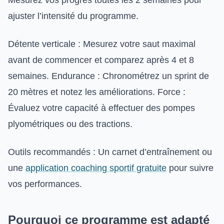
ajuster l’intensité du programme.
Détente verticale : Mesurez votre saut maximal
avant de commencer et comparez après 4 et 8
semaines. Endurance : Chronométrez un sprint de
20 mètres et notez les améliorations. Force :
Évaluez votre capacité à effectuer des pompes
plyométriques ou des tractions.
Outils recommandés : Un carnet d’entraînement ou
une
application coaching sportif gratuite
pour suivre
vos performances.
Pourquoi ce programme est adapté