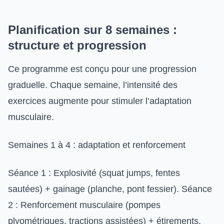
Planification sur 8 semaines :
structure et progression
Ce programme est conçu pour une progression
graduelle. Chaque semaine, l’intensité des
exercices augmente pour stimuler l’adaptation
musculaire.
Semaines 1 à 4 : adaptation et renforcement
Séance 1 : Explosivité (squat jumps, fentes
sautées) + gainage (planche, pont fessier). Séance
2 : Renforcement musculaire (pompes
plyométriques, tractions assistées) + étirements.