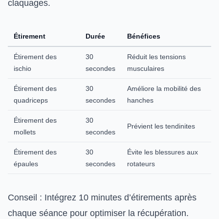
claquages.
Étirement
Durée
Bénéfices
Étirement des
30
Réduit les tensions
ischio
secondes
musculaires
Étirement des
30
Améliore la mobilité des
quadriceps
secondes
hanches
Étirement des
30
Prévient les tendinites
mollets
secondes
Étirement des
30
Évite les blessures aux
épaules
secondes
rotateurs
Conseil : Intégrez 10 minutes d’étirements après
chaque séance pour optimiser la récupération.