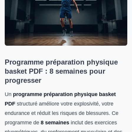
Programme préparation physique
basket PDF : 8 semaines pour
progresser
Un
programme préparation physique basket
PDF
structuré améliore votre explosivité, votre
endurance et réduit les risques de blessures. Ce
programme de
8 semaines
inclut des exercices
plyométriques, du renforcement musculaire et des