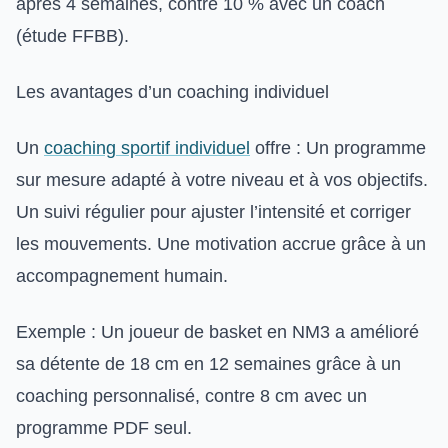
après 4 semaines, contre 10 % avec un coach
(étude FFBB).
Les avantages d’un coaching individuel
Un
coaching sportif individuel
offre : Un programme
sur mesure adapté à votre niveau et à vos objectifs.
Un suivi régulier pour ajuster l’intensité et corriger
les mouvements. Une motivation accrue grâce à un
accompagnement humain.
Exemple : Un joueur de basket en NM3 a amélioré
sa détente de 18 cm en 12 semaines grâce à un
coaching personnalisé, contre 8 cm avec un
programme PDF seul.