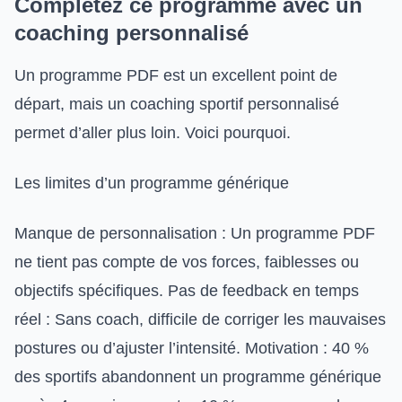
Complétez ce programme avec un
coaching personnalisé
Un programme PDF est un excellent point de
départ, mais un coaching sportif personnalisé
permet d’aller plus loin. Voici pourquoi.
Les limites d’un programme générique
Manque de personnalisation : Un programme PDF
ne tient pas compte de vos forces, faiblesses ou
objectifs spécifiques. Pas de feedback en temps
réel : Sans coach, difficile de corriger les mauvaises
postures ou d’ajuster l’intensité. Motivation : 40 %
des sportifs abandonnent un programme générique