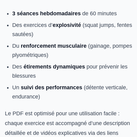
3 séances hebdomadaires
de 60 minutes
Des exercices d’
explosivité
(squat jumps, fentes
sautées)
Du
renforcement musculaire
(gainage, pompes
plyométriques)
Des
étirements dynamiques
pour prévenir les
blessures
Un
suivi des performances
(détente verticale,
endurance)
Le PDF est optimisé pour une utilisation facile :
chaque exercice est accompagné d’une description
détaillée et de vidéos explicatives via des liens