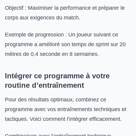
Objectif : Maximiser la performance et préparer le
corps aux exigences du match.
Exemple de progression : Un joueur suivant ce
programme a amélioré son temps de sprint sur 20
mètres de 0,4 seconde en 8 semaines.
Intégrer ce programme à votre
routine d’entraînement
Pour des résultats optimaux, combinez ce
programme avec vos entraînements techniques et
tactiques. Voici comment l’intégrer efficacement.
Combinaison avec l’entraînement technique