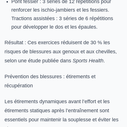
Pont fessier : 3 séries de 12 répétitions pour
renforcer les ischio-jambiers et les fessiers.
Tractions assistées : 3 séries de 6 répétitions
pour développer le dos et les épaules.
Résultat : Ces exercices réduisent de 30 % les
risques de blessures aux genoux et aux chevilles,
selon une étude publiée dans
Sports Health
.
Prévention des blessures : étirements et
récupération
Les étirements dynamiques avant l’effort et les
étirements statiques après l’entraînement sont
essentiels pour maintenir la souplesse et éviter les