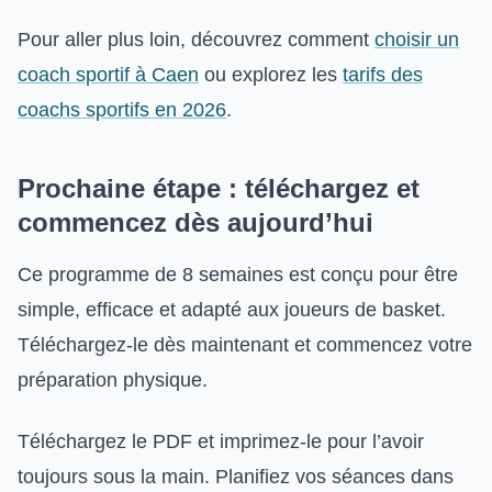
Pour aller plus loin, découvrez comment
choisir un
coach sportif à Caen
ou explorez les
tarifs des
coachs sportifs en 2026
.
Prochaine étape : téléchargez et
commencez dès aujourd’hui
Ce programme de 8 semaines est conçu pour être
simple, efficace et adapté aux joueurs de basket.
Téléchargez-le dès maintenant et commencez votre
préparation physique.
Téléchargez le PDF et imprimez-le pour l’avoir
toujours sous la main. Planifiez vos séances dans