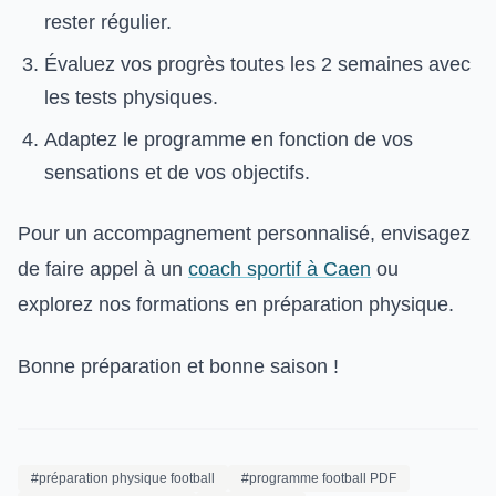
rester régulier.
Évaluez vos progrès toutes les 2 semaines avec
les tests physiques.
Adaptez le programme en fonction de vos
sensations et de vos objectifs.
Pour un accompagnement personnalisé, envisagez
de faire appel à un
coach sportif à Caen
ou
explorez nos formations en préparation physique.
Bonne préparation et bonne saison !
#préparation physique football
#programme football PDF