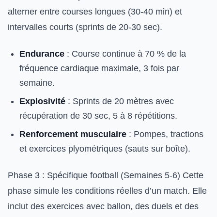
alterner entre courses longues (30-40 min) et
intervalles courts (sprints de 20-30 sec).
Endurance
: Course continue à 70 % de la
fréquence cardiaque maximale, 3 fois par
semaine.
Explosivité
: Sprints de 20 mètres avec
récupération de 30 sec, 5 à 8 répétitions.
Renforcement musculaire
: Pompes, tractions
et exercices plyométriques (sauts sur boîte).
Phase 3 : Spécifique football (Semaines 5-6) Cette
phase simule les conditions réelles d’un match. Elle
inclut des exercices avec ballon, des duels et des