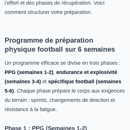
l’effort et des phases de récupération. Voici
comment structurer votre préparation.
Programme de préparation
physique football sur 6 semaines
Un programme efficace se divise en trois phases :
PPG (semaines 1-2)
,
endurance et explosivité
(semaines 3-4)
et
spécifique football (semaines
5-6)
. Chaque phase prépare le corps aux exigences
du terrain : sprints, changements de direction et
résistance à la fatigue.
Phase 1 : PPG (Semaines 1-2)