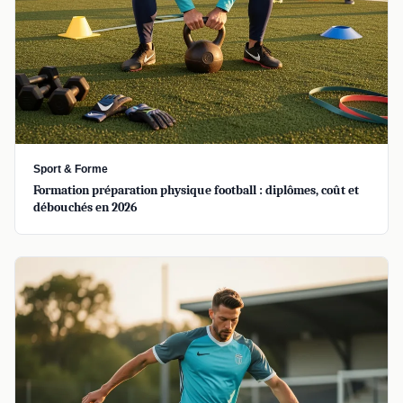
Sport & Forme
Formation préparation physique football : diplômes, coût et
débouchés en 2026