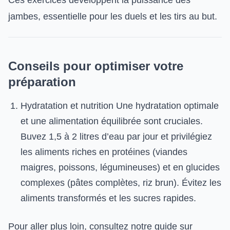
Ces exercices développent la puissance des
jambes, essentielle pour les duels et les tirs au but.
Conseils pour optimiser votre
préparation
Hydratation et nutrition Une hydratation optimale
et une alimentation équilibrée sont cruciales.
Buvez 1,5 à 2 litres d’eau par jour et privilégiez
les aliments riches en protéines (viandes
maigres, poissons, légumineuses) et en glucides
complexes (pâtes complètes, riz brun). Évitez les
aliments transformés et les sucres rapides.
Pour aller plus loin, consultez notre guide sur