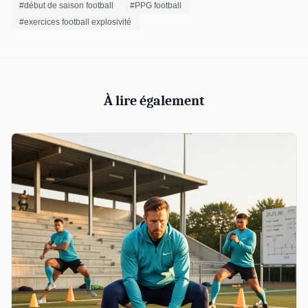
#début de saison football
#PPG football
#exercices football explosivité
À lire également