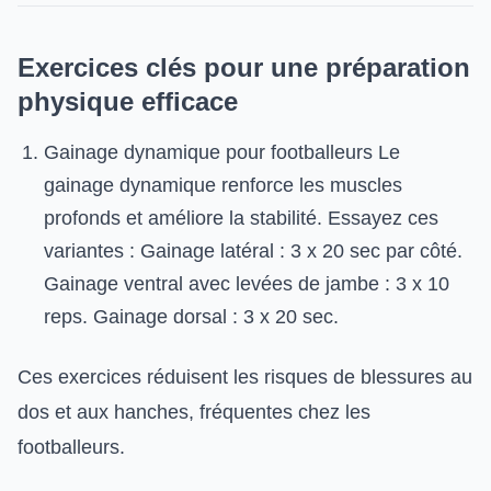
Exercices clés pour une préparation
physique efficace
Gainage dynamique pour footballeurs Le
gainage dynamique renforce les muscles
profonds et améliore la stabilité. Essayez ces
variantes : Gainage latéral : 3 x 20 sec par côté.
Gainage ventral avec levées de jambe : 3 x 10
reps. Gainage dorsal : 3 x 20 sec.
Ces exercices réduisent les risques de blessures au
dos et aux hanches, fréquentes chez les
footballeurs.