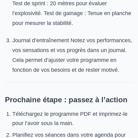
Test de sprint : 20 mètres pour évaluer
l’explosivité. Test de gainage : Tenue en planche
pour mesurer la stabilité.
Journal d’entraînement Notez vos performances,
vos sensations et vos progrès dans un journal.
Cela permet d’ajuster votre programme en
fonction de vos besoins et de rester motivé.
Prochaine étape : passez à l’action
Téléchargez le programme PDF et imprimez-le
pour l’avoir sous la main.
Planifiez vos séances dans votre agenda pour