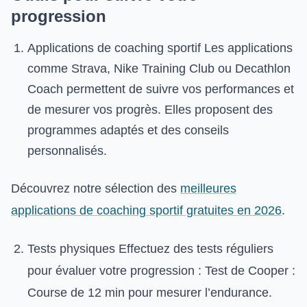
progression
Applications de coaching sportif Les applications
comme Strava, Nike Training Club ou Decathlon
Coach permettent de suivre vos performances et
de mesurer vos progrès. Elles proposent des
programmes adaptés et des conseils
personnalisés.
Découvrez notre sélection des
meilleures
applications de coaching sportif gratuites en 2026
.
Tests physiques Effectuez des tests réguliers
pour évaluer votre progression : Test de Cooper :
Course de 12 min pour mesurer l’endurance.