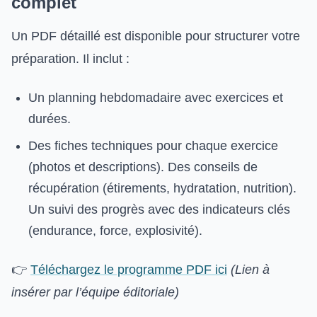
complet
Un PDF détaillé est disponible pour structurer votre
préparation. Il inclut :
Un planning hebdomadaire avec exercices et
durées.
Des fiches techniques pour chaque exercice
(photos et descriptions). Des conseils de
récupération (étirements, hydratation, nutrition).
Un suivi des progrès avec des indicateurs clés
(endurance, force, explosivité).
👉
Téléchargez le programme PDF ici
(Lien à
insérer par l’équipe éditoriale)