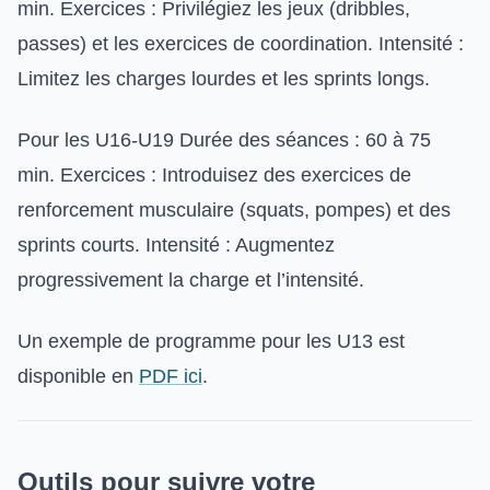
min. Exercices : Privilégiez les jeux (dribbles,
passes) et les exercices de coordination. Intensité :
Limitez les charges lourdes et les sprints longs.
Pour les U16-U19 Durée des séances : 60 à 75
min. Exercices : Introduisez des exercices de
renforcement musculaire (squats, pompes) et des
sprints courts. Intensité : Augmentez
progressivement la charge et l’intensité.
Un exemple de programme pour les U13 est
disponible en
PDF ici
.
Outils pour suivre votre