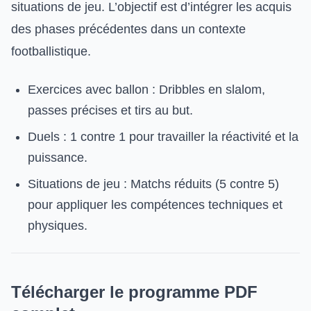
situations de jeu. L’objectif est d’intégrer les acquis
des phases précédentes dans un contexte
footballistique.
Exercices avec ballon : Dribbles en slalom,
passes précises et tirs au but.
Duels : 1 contre 1 pour travailler la réactivité et la
puissance.
Situations de jeu : Matchs réduits (5 contre 5)
pour appliquer les compétences techniques et
physiques.
Télécharger le programme PDF