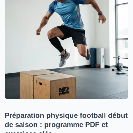
Préparation physique football début
de saison : programme PDF et