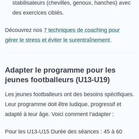
stabilisateurs (chevilles, genoux, hanches) avec
des exercices ciblés.
Découvrez nos
7 techniques de coaching pour
gérer le stress et éviter le surentraînement
.
Adapter le programme pour les
jeunes footballeurs (U13-U19)
Les jeunes footballeurs ont des besoins spécifiques.
Leur programme doit être ludique, progressif et
adapté à leur âge. Voici comment l’adapter :
Pour les U13-U15 Durée des séances : 45 à 60