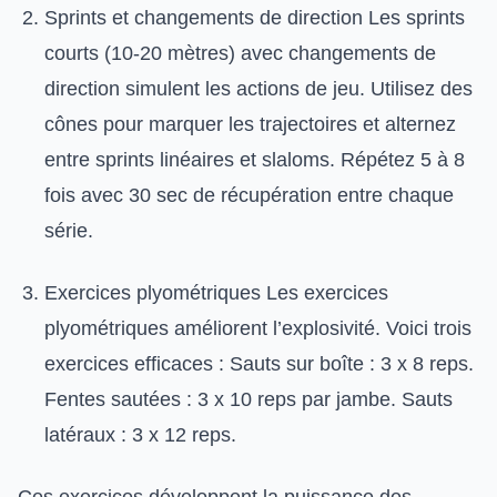
Sprints et changements de direction Les sprints
courts (10-20 mètres) avec changements de
direction simulent les actions de jeu. Utilisez des
cônes pour marquer les trajectoires et alternez
entre sprints linéaires et slaloms. Répétez 5 à 8
fois avec 30 sec de récupération entre chaque
série.
Exercices plyométriques Les exercices
plyométriques améliorent l’explosivité. Voici trois
exercices efficaces : Sauts sur boîte : 3 x 8 reps.
Fentes sautées : 3 x 10 reps par jambe. Sauts
latéraux : 3 x 12 reps.