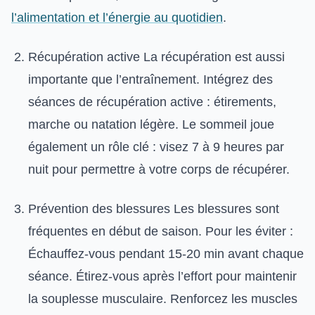
l’alimentation et l’énergie au quotidien
.
Récupération active La récupération est aussi
importante que l’entraînement. Intégrez des
séances de récupération active : étirements,
marche ou natation légère. Le sommeil joue
également un rôle clé : visez 7 à 9 heures par
nuit pour permettre à votre corps de récupérer.
Prévention des blessures Les blessures sont
fréquentes en début de saison. Pour les éviter :
Échauffez-vous pendant 15-20 min avant chaque
séance. Étirez-vous après l’effort pour maintenir
la souplesse musculaire. Renforcez les muscles