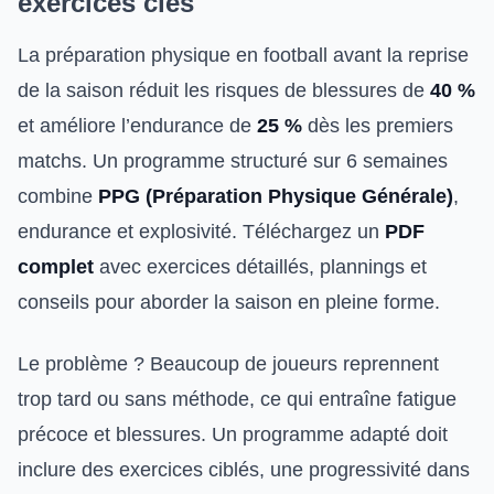
exercices clés
La préparation physique en football avant la reprise
de la saison réduit les risques de blessures de
40 %
et améliore l’endurance de
25 %
dès les premiers
matchs. Un programme structuré sur 6 semaines
combine
PPG (Préparation Physique Générale)
,
endurance et explosivité. Téléchargez un
PDF
complet
avec exercices détaillés, plannings et
conseils pour aborder la saison en pleine forme.
Le problème ? Beaucoup de joueurs reprennent
trop tard ou sans méthode, ce qui entraîne fatigue
précoce et blessures. Un programme adapté doit
inclure des exercices ciblés, une progressivité dans