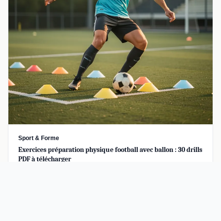
Sport & Forme
Exercices préparation physique football avec ballon : 30 drills
PDF à télécharger