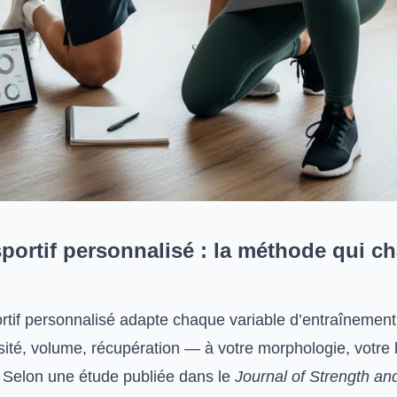
portif personnalisé : la méthode qui c
rtif personnalisé adapte chaque variable d’entraînemen
sité, volume, récupération — à votre morphologie, votre 
. Selon une étude publiée dans le
Journal of Strength an