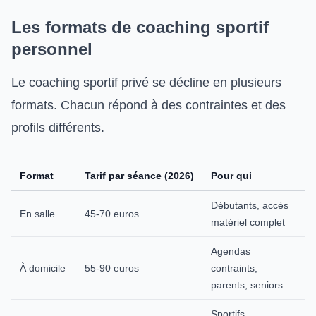
Les formats de coaching sportif
personnel
Le coaching sportif privé se décline en plusieurs
formats. Chacun répond à des contraintes et des
profils différents.
Format
Tarif par séance (2026)
Pour qui
Débutants, accès
En salle
45-70 euros
matériel complet
Agendas
À domicile
55-90 euros
contraints,
parents, seniors
Sportifs