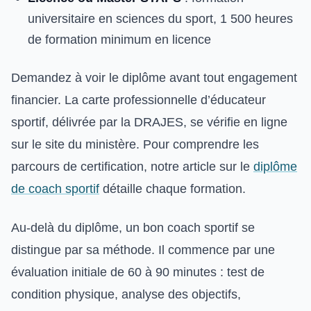
universitaire en sciences du sport, 1 500 heures
de formation minimum en licence
Demandez à voir le diplôme avant tout engagement
financier. La carte professionnelle d’éducateur
sportif, délivrée par la DRAJES, se vérifie en ligne
sur le site du ministère. Pour comprendre les
parcours de certification, notre article sur le
diplôme
de coach sportif
détaille chaque formation.
Au-delà du diplôme, un bon coach sportif se
distingue par sa méthode. Il commence par une
évaluation initiale de 60 à 90 minutes : test de
condition physique, analyse des objectifs,