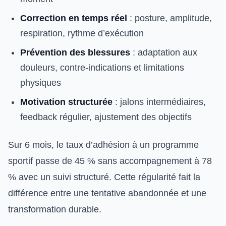
Correction en temps réel
: posture, amplitude,
respiration, rythme d’exécution
Prévention des blessures
: adaptation aux
douleurs, contre-indications et limitations
physiques
Motivation structurée
: jalons intermédiaires,
feedback régulier, ajustement des objectifs
Sur 6 mois, le taux d’adhésion à un programme
sportif passe de 45 % sans accompagnement à 78
% avec un suivi structuré. Cette régularité fait la
différence entre une tentative abandonnée et une
transformation durable.