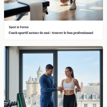
Sport & Forme
Coach sportif autour de moi : trouver le bon professionnel