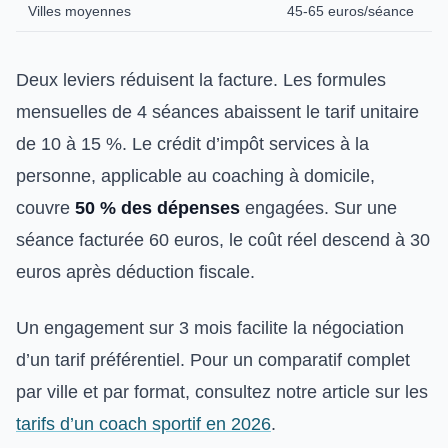
Villes moyennes
45-65 euros/séance
Deux leviers réduisent la facture. Les formules
mensuelles de 4 séances abaissent le tarif unitaire
de 10 à 15 %. Le crédit d’impôt services à la
personne, applicable au coaching à domicile,
couvre
50 % des dépenses
engagées. Sur une
séance facturée 60 euros, le coût réel descend à 30
euros après déduction fiscale.
Un engagement sur 3 mois facilite la négociation
d’un tarif préférentiel. Pour un comparatif complet
par ville et par format, consultez notre article sur les
tarifs d’un coach sportif en 2026
.