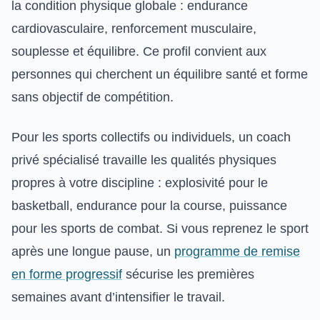
la condition physique globale : endurance
cardiovasculaire, renforcement musculaire,
souplesse et équilibre. Ce profil convient aux
personnes qui cherchent un équilibre santé et forme
sans objectif de compétition.
Pour les sports collectifs ou individuels, un coach
privé spécialisé travaille les qualités physiques
propres à votre discipline : explosivité pour le
basketball, endurance pour la course, puissance
pour les sports de combat. Si vous reprenez le sport
après une longue pause, un
programme de remise
en forme progressif
sécurise les premières
semaines avant d’intensifier le travail.