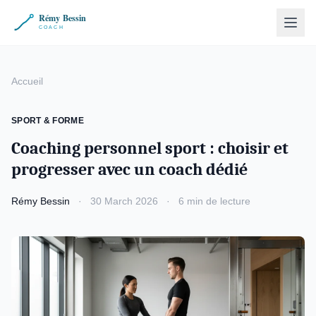
Accueil
SPORT & FORME
Coaching personnel sport : choisir et
progresser avec un coach dédié
Rémy Bessin
·
30 March 2026
·
6 min de lecture