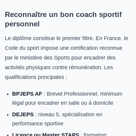
Reconnaître un bon coach sportif
personnel
Le diplôme constitue le premier filtre. En France, le
Code du sport impose une certification reconnue
par le ministère des Sports pour encadrer des
activités physiques contre rémunération. Les
qualifications principales :
BPJEPS AF
: Brevet Professionnel, minimum
légal pour encadrer en salle ou à domicile
DEJEPS
: niveau 5, spécialisation en
performance sportive
Licence ou Master STAPS
: formation