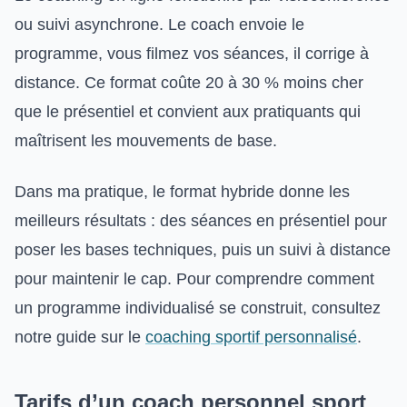
ou suivi asynchrone. Le coach envoie le
programme, vous filmez vos séances, il corrige à
distance. Ce format coûte 20 à 30 % moins cher
que le présentiel et convient aux pratiquants qui
maîtrisent les mouvements de base.
Dans ma pratique, le format hybride donne les
meilleurs résultats : des séances en présentiel pour
poser les bases techniques, puis un suivi à distance
pour maintenir le cap. Pour comprendre comment
un programme individualisé se construit, consultez
notre guide sur le
coaching sportif personnalisé
.
Tarifs d’un coach personnel sport