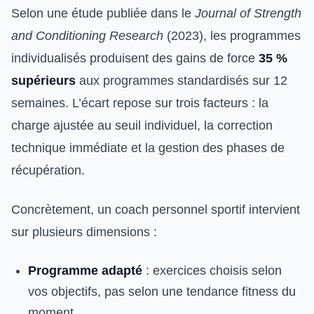
Selon une étude publiée dans le
Journal of Strength
and Conditioning Research
(2023), les programmes
individualisés produisent des gains de force
35 %
supérieurs
aux programmes standardisés sur 12
semaines. L’écart repose sur trois facteurs : la
charge ajustée au seuil individuel, la correction
technique immédiate et la gestion des phases de
récupération.
Concrètement, un coach personnel sportif intervient
sur plusieurs dimensions :
Programme adapté
: exercices choisis selon
vos objectifs, pas selon une tendance fitness du
moment