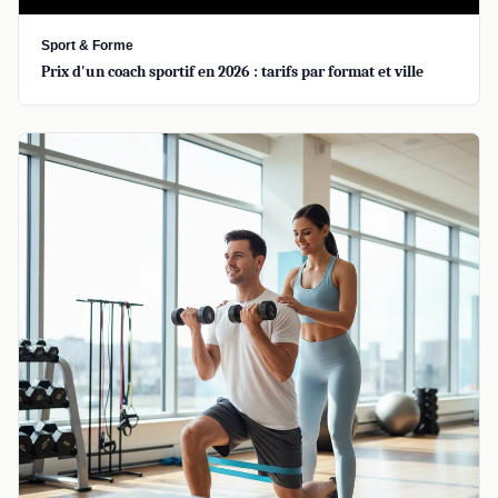
Sport & Forme
Prix d'un coach sportif en 2026 : tarifs par format et ville