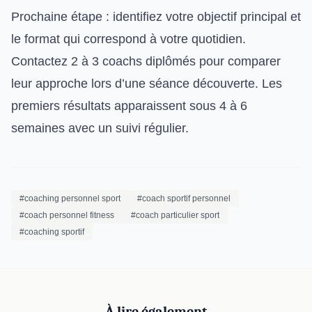
Prochaine étape : identifiez votre objectif principal et
le format qui correspond à votre quotidien.
Contactez 2 à 3 coachs diplômés pour comparer
leur approche lors d’une séance découverte. Les
premiers résultats apparaissent sous 4 à 6
semaines avec un suivi régulier.
#coaching personnel sport
#coach sportif personnel
#coach personnel fitness
#coach particulier sport
#coaching sportif
À lire également