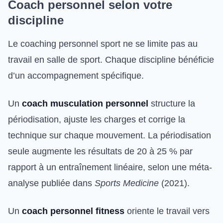
Coach personnel selon votre
discipline
Le coaching personnel sport ne se limite pas au
travail en salle de sport. Chaque discipline bénéficie
d’un accompagnement spécifique.
Un
coach musculation personnel
structure la
périodisation, ajuste les charges et corrige la
technique sur chaque mouvement. La périodisation
seule augmente les résultats de 20 à 25 % par
rapport à un entraînement linéaire, selon une méta-
analyse publiée dans
Sports Medicine
(2021).
Un
coach personnel fitness
oriente le travail vers