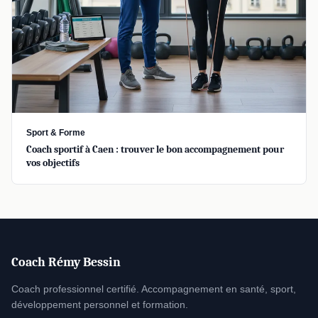
Sport & Forme
Coach sportif à Caen : trouver le bon accompagnement pour
vos objectifs
Coach Rémy Bessin
Coach professionnel certifié. Accompagnement en santé, sport,
développement personnel et formation.