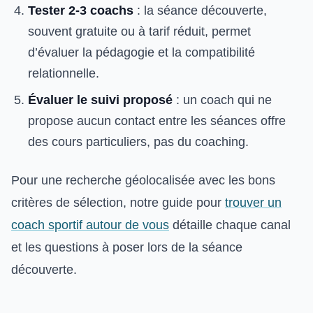
Tester 2-3 coachs
: la séance découverte,
souvent gratuite ou à tarif réduit, permet
d’évaluer la pédagogie et la compatibilité
relationnelle.
Évaluer le suivi proposé
: un coach qui ne
propose aucun contact entre les séances offre
des cours particuliers, pas du coaching.
Pour une recherche géolocalisée avec les bons
critères de sélection, notre guide pour
trouver un
coach sportif autour de vous
détaille chaque canal
et les questions à poser lors de la séance
découverte.