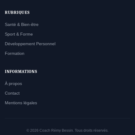
RUBRIQUES
Santé & Bien-être
Sport & Forme
Développement Personnel
Formation
INFORMATIONS
À propos
Contact
Mentions légales
© 2026 Coach Rémy Bessin. Tous droits réservés.