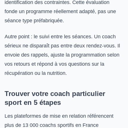
identification des contraintes. Cette évaluation
fonde un programme réellement adapté, pas une
séance type préfabriquée.
Autre point : le suivi entre les séances. Un coach
sérieux ne disparaît pas entre deux rendez-vous. Il
envoie des rappels, ajuste la programmation selon
vos retours et répond à vos questions sur la
récupération ou la nutrition.
Trouver votre coach particulier
sport en 5 étapes
Les plateformes de mise en relation référencent
plus de 13 000 coachs sportifs en France