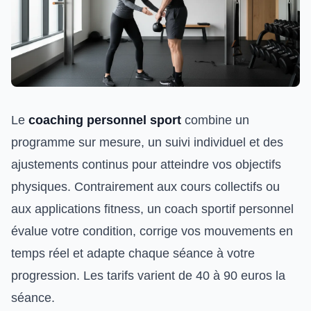
Le
coaching personnel sport
combine un
programme sur mesure, un suivi individuel et des
ajustements continus pour atteindre vos objectifs
physiques. Contrairement aux cours collectifs ou
aux applications fitness, un coach sportif personnel
évalue votre condition, corrige vos mouvements en
temps réel et adapte chaque séance à votre
progression. Les tarifs varient de 40 à 90 euros la
séance.