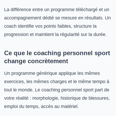
La différence entre un programme téléchargé et un
accompagnement dédié se mesure en résultats. Un
coach identifie vos points faibles, structure la
progression et maintient la régularité sur la durée.
Ce que le coaching personnel sport
change concrètement
Un programme générique applique les mêmes
exercices, les mêmes charges et le même tempo à
tout le monde. Le coaching personnel sport part de
votre réalité : morphologie, historique de blessures,
emploi du temps, accès au matériel.