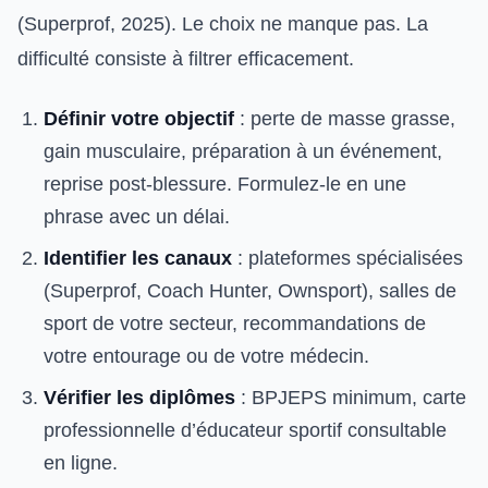
(Superprof, 2025). Le choix ne manque pas. La
difficulté consiste à filtrer efficacement.
Définir votre objectif
: perte de masse grasse,
gain musculaire, préparation à un événement,
reprise post-blessure. Formulez-le en une
phrase avec un délai.
Identifier les canaux
: plateformes spécialisées
(Superprof, Coach Hunter, Ownsport), salles de
sport de votre secteur, recommandations de
votre entourage ou de votre médecin.
Vérifier les diplômes
: BPJEPS minimum, carte
professionnelle d’éducateur sportif consultable
en ligne.