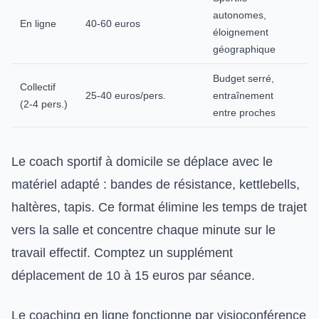
autonomes,
En ligne
40-60 euros
éloignement
géographique
Budget serré,
Collectif
25-40 euros/pers.
entraînement
(2-4 pers.)
entre proches
Le coach sportif à domicile se déplace avec le
matériel adapté : bandes de résistance, kettlebells,
haltères, tapis. Ce format élimine les temps de trajet
vers la salle et concentre chaque minute sur le
travail effectif. Comptez un supplément
déplacement de 10 à 15 euros par séance.
Le coaching en ligne fonctionne par visioconférence