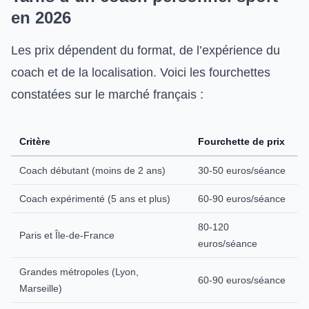
en 2026
Les prix dépendent du format, de l’expérience du
coach et de la localisation. Voici les fourchettes
constatées sur le marché français :
Critère
Fourchette de prix
Coach débutant (moins de 2 ans)
30-50 euros/séance
Coach expérimenté (5 ans et plus)
60-90 euros/séance
80-120
Paris et Île-de-France
euros/séance
Grandes métropoles (Lyon,
60-90 euros/séance
Marseille)