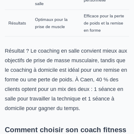
salle
Efficace pour la perte
Optimaux pour la
Résultats
de poids et la remise
prise de muscle
en forme
Résultat ? Le coaching en salle convient mieux aux
objectifs de prise de masse musculaire, tandis que
le coaching à domicile est idéal pour une remise en
forme ou une perte de poids. À Caen, 40 % des
clients optent pour un mix des deux : 1 séance en
salle pour travailler la technique et 1 séance à
domicile pour gagner du temps.
Comment choisir son coach fitness