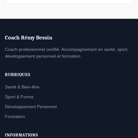
Coach Rémy Bessin
Coach professionnel certifié. Accompagnement en santé, sport,
développement personnel et formation.
RUBRIQUES
Santé & Bien-être
Sport & Forme
Développement Personnel
Formation
INFORMATIONS