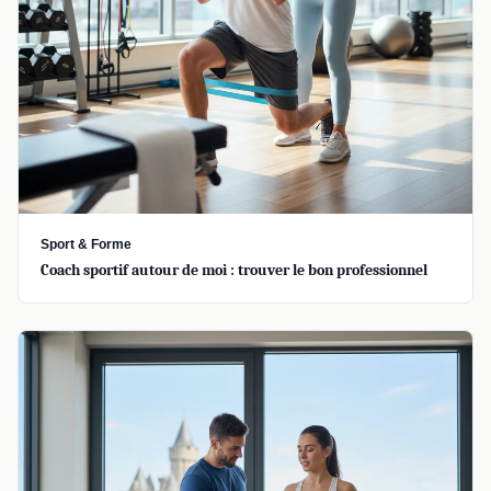
Sport & Forme
Coach sportif autour de moi : trouver le bon professionnel