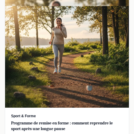
Sport & Forme
Programme de remise en forme : comment reprendre le
sport après une longue pause