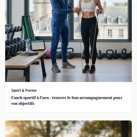
Sport & Forme
Coach sportif à Caen : trouver le bon accompagnement pour
vos objectifs