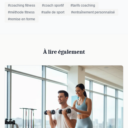
#coaching fitness
#coach sportif
#tarifs coaching
#méthode fitness
#salle de sport
#entraînement personnalisé
#remise en forme
À lire également