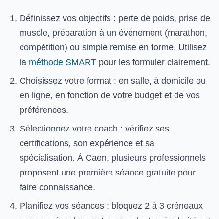
Définissez vos objectifs : perte de poids, prise de
muscle, préparation à un événement (marathon,
compétition) ou simple remise en forme. Utilisez
la
méthode SMART
pour les formuler clairement.
Choisissez votre format : en salle, à domicile ou
en ligne, en fonction de votre budget et de vos
préférences.
Sélectionnez votre coach : vérifiez ses
certifications, son expérience et sa
spécialisation. À Caen, plusieurs professionnels
proposent une première séance gratuite pour
faire connaissance.
Planifiez vos séances : bloquez 2 à 3 créneaux