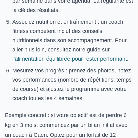
par semaine dans votre agenda. La régularité est
la clé des résultats.
Associez nutrition et entraînement : un coach
fitness compétent inclut des conseils
nutritionnels dans son accompagnement. Pour
aller plus loin, consultez notre guide sur
l’alimentation équilibrée pour rester performant
.
Mesurez vos progrès : prenez des photos, notez
vos performances (nombre de répétitions, temps
de course) et ajustez le programme avec votre
coach toutes les 4 semaines.
Exemple concret : si votre objectif est de perdre 6
kg en 3 mois, commencez par un bilan initial avec
un coach à Caen. Optez pour un forfait de 12