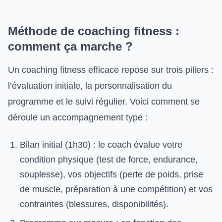
Méthode de coaching fitness :
comment ça marche ?
Un coaching fitness efficace repose sur trois piliers :
l’évaluation initiale, la personnalisation du
programme et le suivi régulier. Voici comment se
déroule un accompagnement type :
Bilan initial (1h30) : le coach évalue votre
condition physique (test de force, endurance,
souplesse), vos objectifs (perte de poids, prise
de muscle, préparation à une compétition) et vos
contraintes (blessures, disponibilités).