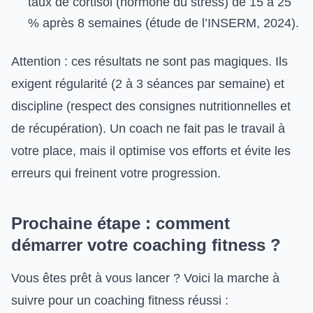
taux de cortisol (hormone du stress) de 15 à 25
% après 8 semaines (étude de l’INSERM, 2024).
Attention : ces résultats ne sont pas magiques. Ils
exigent régularité (2 à 3 séances par semaine) et
discipline (respect des consignes nutritionnelles et
de récupération). Un coach ne fait pas le travail à
votre place, mais il optimise vos efforts et évite les
erreurs qui freinent votre progression.
Prochaine étape : comment
démarrer votre coaching fitness ?
Vous êtes prêt à vous lancer ? Voici la marche à
suivre pour un coaching fitness réussi :