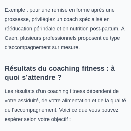
Exemple : pour une remise en forme après une
grossesse, privilégiez un coach spécialisé en
rééducation périnéale et en nutrition post-partum. À
Caen, plusieurs professionnels proposent ce type
d’accompagnement sur mesure.
Résultats du coaching fitness : à
quoi s’attendre ?
Les résultats d’un coaching fitness dépendent de
votre assiduité, de votre alimentation et de la qualité
de l’accompagnement. Voici ce que vous pouvez
espérer selon votre objectif :