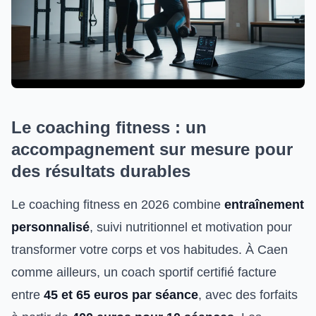
Le coaching fitness : un
accompagnement sur mesure pour
des résultats durables
Le coaching fitness en 2026 combine
entraînement
personnalisé
, suivi nutritionnel et motivation pour
transformer votre corps et vos habitudes. À Caen
comme ailleurs, un coach sportif certifié facture
entre
45 et 65 euros par séance
, avec des forfaits