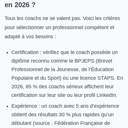
en 2026 ?
Tous les coachs ne se valent pas. Voici les critères
pour sélectionner un professionnel compétent et
adapté à vos besoins :
Certification : vérifiez que le coach possède un
diplôme reconnu comme le BPJEPS (Brevet
Professionnel de la Jeunesse, de l’Éducation
Populaire et du Sport) ou une licence STAPS. En
2026, 85 % des coachs sérieux affichent leur
certification sur leur site ou leur profil LinkedIn.
Expérience : un coach avec 5 ans d’expérience
obtient des résultats 30 % plus rapides qu’un
débutant (source : Fédération Française de