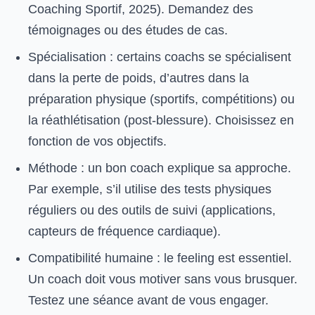
Coaching Sportif, 2025). Demandez des
témoignages ou des études de cas.
Spécialisation : certains coachs se spécialisent
dans la perte de poids, d’autres dans la
préparation physique (sportifs, compétitions) ou
la réathlétisation (post-blessure). Choisissez en
fonction de vos objectifs.
Méthode : un bon coach explique sa approche.
Par exemple, s’il utilise des tests physiques
réguliers ou des outils de suivi (applications,
capteurs de fréquence cardiaque).
Compatibilité humaine : le feeling est essentiel.
Un coach doit vous motiver sans vous brusquer.
Testez une séance avant de vous engager.