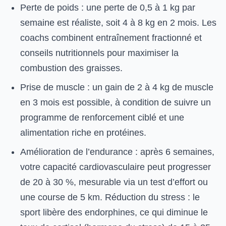
Perte de poids : une perte de 0,5 à 1 kg par
semaine est réaliste, soit 4 à 8 kg en 2 mois. Les
coachs combinent entraînement fractionné et
conseils nutritionnels pour maximiser la
combustion des graisses.
Prise de muscle : un gain de 2 à 4 kg de muscle
en 3 mois est possible, à condition de suivre un
programme de renforcement ciblé et une
alimentation riche en protéines.
Amélioration de l’endurance : après 6 semaines,
votre capacité cardiovasculaire peut progresser
de 20 à 30 %, mesurable via un test d’effort ou
une course de 5 km. Réduction du stress : le
sport libère des endorphines, ce qui diminue le