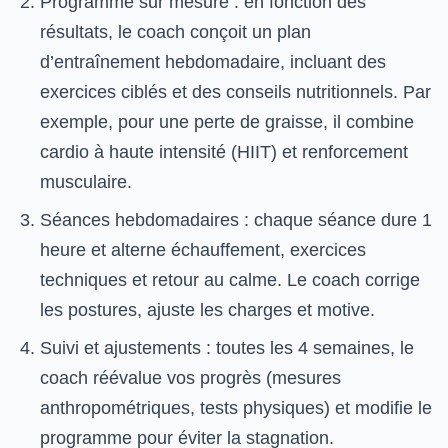
Programme sur mesure : en fonction des
résultats, le coach conçoit un plan
d’entraînement hebdomadaire, incluant des
exercices ciblés et des conseils nutritionnels. Par
exemple, pour une perte de graisse, il combine
cardio à haute intensité (HIIT) et renforcement
musculaire.
Séances hebdomadaires : chaque séance dure 1
heure et alterne échauffement, exercices
techniques et retour au calme. Le coach corrige
les postures, ajuste les charges et motive.
Suivi et ajustements : toutes les 4 semaines, le
coach réévalue vos progrès (mesures
anthropométriques, tests physiques) et modifie le
programme pour éviter la stagnation.