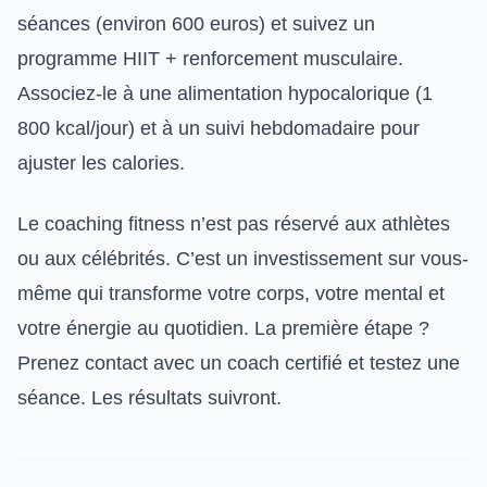
séances (environ 600 euros) et suivez un
programme HIIT + renforcement musculaire.
Associez-le à une alimentation hypocalorique (1
800 kcal/jour) et à un suivi hebdomadaire pour
ajuster les calories.
Le coaching fitness n’est pas réservé aux athlètes
ou aux célébrités. C’est un investissement sur vous-
même qui transforme votre corps, votre mental et
votre énergie au quotidien. La première étape ?
Prenez contact avec un coach certifié et testez une
séance. Les résultats suivront.