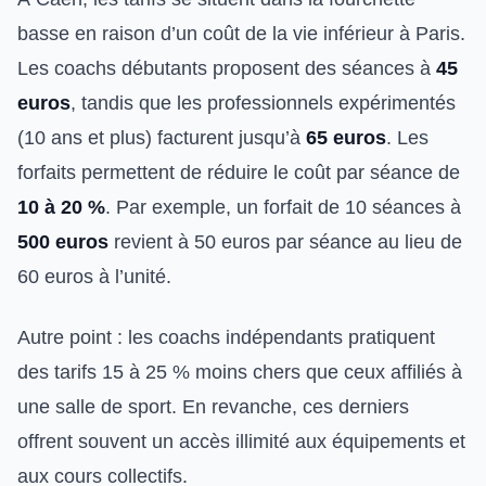
basse en raison d’un coût de la vie inférieur à Paris.
Les coachs débutants proposent des séances à
45
euros
, tandis que les professionnels expérimentés
(10 ans et plus) facturent jusqu’à
65 euros
. Les
forfaits permettent de réduire le coût par séance de
10 à 20 %
. Par exemple, un forfait de 10 séances à
500 euros
revient à 50 euros par séance au lieu de
60 euros à l’unité.
Autre point : les coachs indépendants pratiquent
des tarifs 15 à 25 % moins chers que ceux affiliés à
une salle de sport. En revanche, ces derniers
offrent souvent un accès illimité aux équipements et
aux cours collectifs.