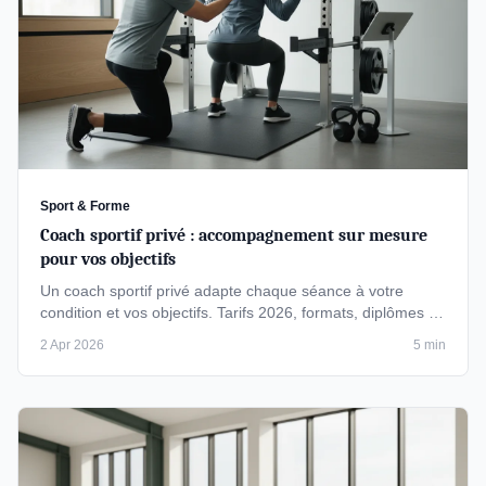
Sport & Forme
Coach sportif privé : accompagnement sur mesure
pour vos objectifs
Un coach sportif privé adapte chaque séance à votre
condition et vos objectifs. Tarifs 2026, formats, diplômes à
vérifier et …
2 Apr 2026
5 min