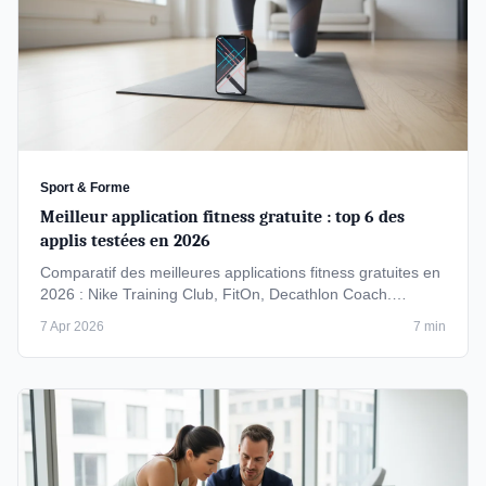
Sport & Forme
Meilleur application fitness gratuite : top 6 des
applis testées en 2026
Comparatif des meilleures applications fitness gratuites en
2026 : Nike Training Club, FitOn, Decathlon Coach.
Testées et classées …
7 Apr 2026
7 min