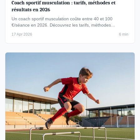
Coach sportif musculation : tarifs, méthodes et
résultats en 2026
Un coach sportif musculation coûte entre 40 et 100
€/séance en 2026. Découvrez les tarifs, méthodes
d'entraînement, résultats …
17 Apr 2026
6 min