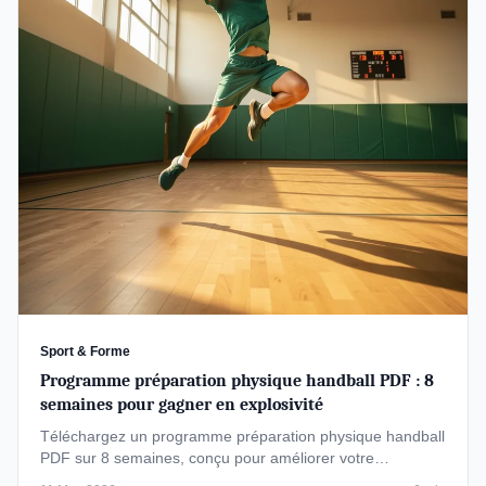
Sport & Forme
Programme préparation physique handball PDF : 8
semaines pour gagner en explosivité
Téléchargez un programme préparation physique handball
PDF sur 8 semaines, conçu pour améliorer votre
explosivité, endurance et …