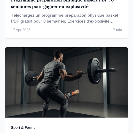
Programme préparation physique basket PDF : 8
semaines pour gagner en explosivité
Téléchargez un programme préparation physique basket
PDF gratuit pour 8 semaines. Exercices d'explosivité,
renforcement musculaire …
17 Apr 2026
7 min
Sport & Forme