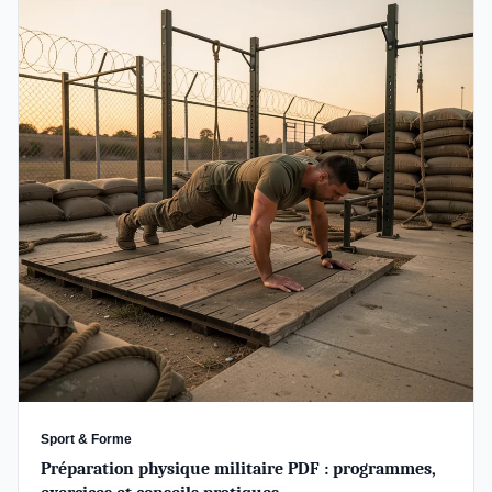
Sport & Forme
Préparation physique militaire PDF : programmes,