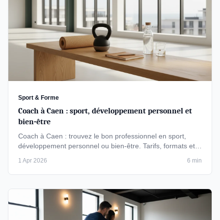
Sport & Forme
Coach à Caen : sport, développement personnel et
bien-être
Coach à Caen : trouvez le bon professionnel en sport,
développement personnel ou bien-être. Tarifs, formats et
critères pour bien …
1 Apr 2026
6 min