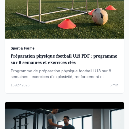
Sport & Forme
Préparation physique football U13 PDF : programme
sur 8 semaines et exercices clés
Programme de préparation physique football U13 sur 8
semaines : exercices d'explosivité, renforcement et
endurance. Téléchargez le …
16 Apr 2026
6 min