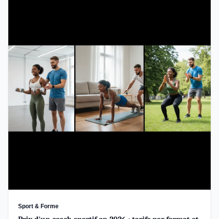
Sport & Forme