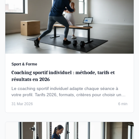
Sport & Forme
Coaching sportif individuel : méthode, tarifs et
résultats en 2026
Le coaching sportif individuel adapte chaque séance à
votre profil. Tarifs 2026, formats, critères pour choisir un
coach et …
31 Mar 2026
6 min