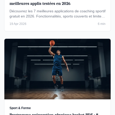
meilleures applis testées en 2026
Découvrez les 7 meilleures applications de coaching sportif
gratuit en 2026. Fonctionnalités, sports couverts et limites
pour …
19 Apr 2026
6 min
Sport & Forme