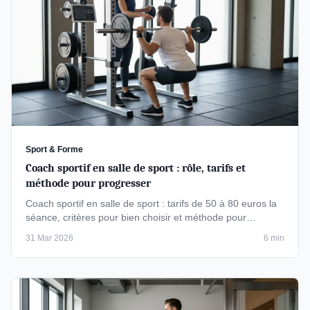
Sport & Forme
Coach sportif en salle de sport : rôle, tarifs et
méthode pour progresser
Coach sportif en salle de sport : tarifs de 50 à 80 euros la
séance, critères pour bien choisir et méthode pour
progresser avec un …
31 Mar 2026
6 min