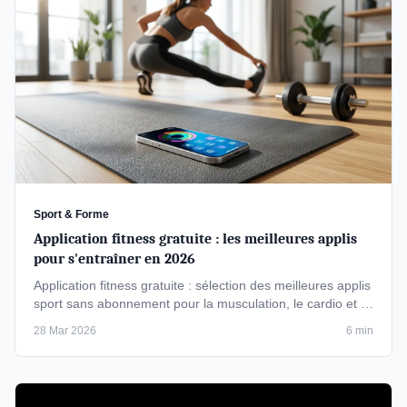
Sport & Forme
Application fitness gratuite : les meilleures applis
pour s'entraîner en 2026
Application fitness gratuite : sélection des meilleures applis
sport sans abonnement pour la musculation, le cardio et …
28 Mar 2026
6 min