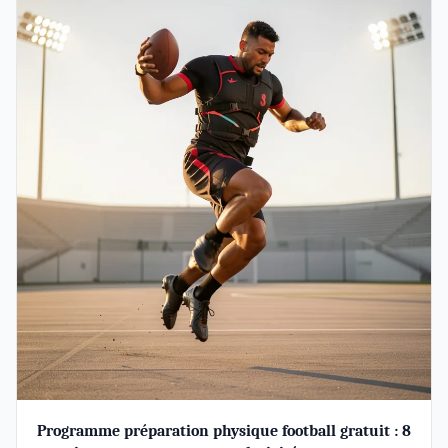
Programme préparation physique football gratuit : 8