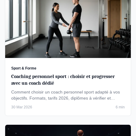
Sport & Forme
Coaching personnel sport : choisir et progresser
avec un coach dédié
Comment choisir un coach personnel sport adapté à vos
objectifs. Formats, tarifs 2026, diplômes à vérifier et
méthode pour des …
30 Mar 2026
6 min