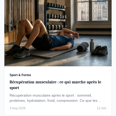
Sport & Forme
Récupération musculaire : ce qui marche après le
sport
Récupération musculaire après le sport : sommeil,
protéines, hydratation, froid, compression. Ce que les
études valident, ce …
3 Aug 2026
12 min