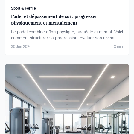
Sport & Forme
Padel et dépassement de soi : progresser
physiquement et mentalement
Le padel combine effort physique, stratégie et mental. Voici
comment structurer sa progression, évaluer son niveau et
transformer …
30 Jun 2026
3 min