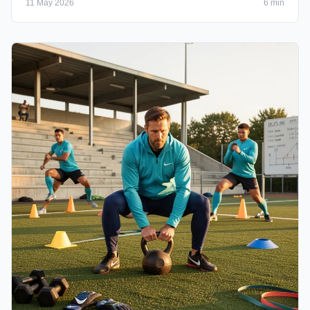
11 May 2026
6 min