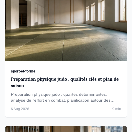
sport-et-forme
Préparation physique judo : qualités clés et plan de
saison
Préparation physique judo : qualités déterminantes,
analyse de l'effort en combat, planification autour des
compétitions et …
6 Aug 2026
9 min