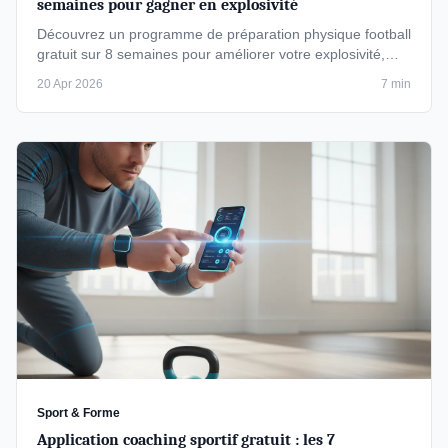
semaines pour gagner en explosivité
Découvrez un programme de préparation physique football
gratuit sur 8 semaines pour améliorer votre explosivité,
endurance et …
20 Apr 2026
7 min
Sport & Forme
Application coaching sportif gratuit : les 7