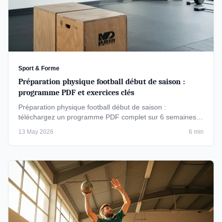
Sport & Forme
Préparation physique football début de saison :
programme PDF et exercices clés
Préparation physique football début de saison :
téléchargez un programme PDF complet sur 6 semaines,
avec exercices de PPG, …
13 May 2026
6 min