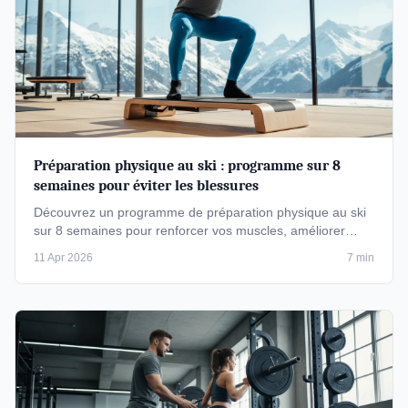
Préparation physique au ski : programme sur 8
semaines pour éviter les blessures
Découvrez un programme de préparation physique au ski
sur 8 semaines pour renforcer vos muscles, améliorer
votre équilibre et …
11 Apr 2026
7 min