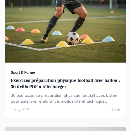
Sport & Forme
Exercices préparation physique football avec ballon :
30 drills PDF à télécharger
30 exercices de préparation physique football avec ballon
pour améliorer endurance, explosivité et technique.
Téléchargez le PDF …
1 May 2026
7 min