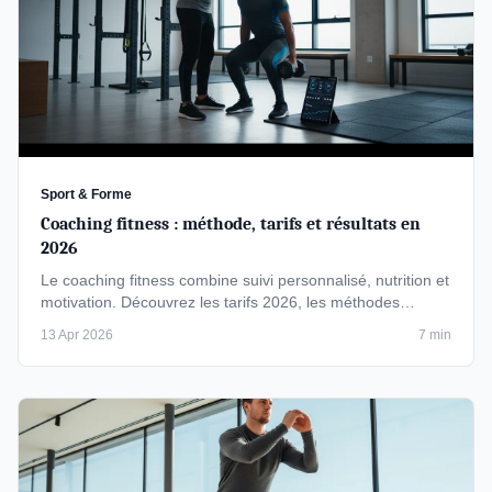
Sport & Forme
Coaching fitness : méthode, tarifs et résultats en
2026
Le coaching fitness combine suivi personnalisé, nutrition et
motivation. Découvrez les tarifs 2026, les méthodes
efficaces et …
13 Apr 2026
7 min