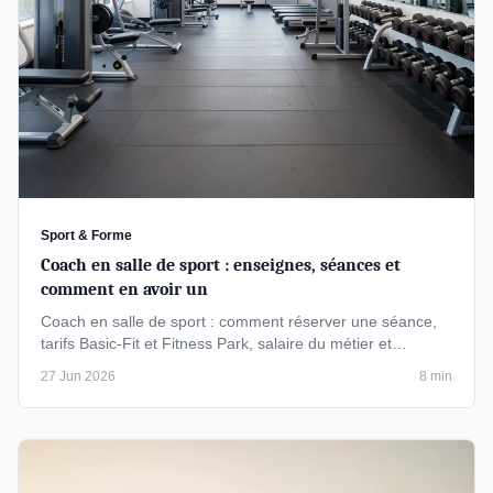
Sport & Forme
Coach en salle de sport : enseignes, séances et
comment en avoir un
Coach en salle de sport : comment réserver une séance,
tarifs Basic-Fit et Fitness Park, salaire du métier et
différence avec un …
27 Jun 2026
8 min