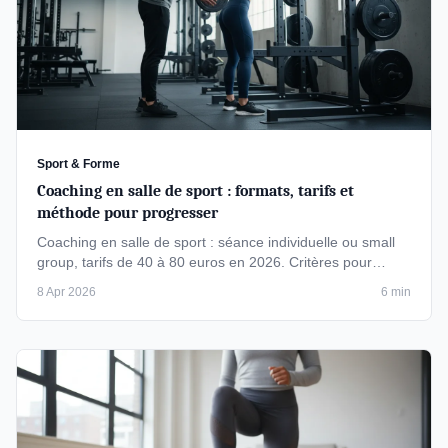
Sport & Forme
Coaching en salle de sport : formats, tarifs et
méthode pour progresser
Coaching en salle de sport : séance individuelle ou small
group, tarifs de 40 à 80 euros en 2026. Critères pour
choisir un coach …
8 Apr 2026
6 min