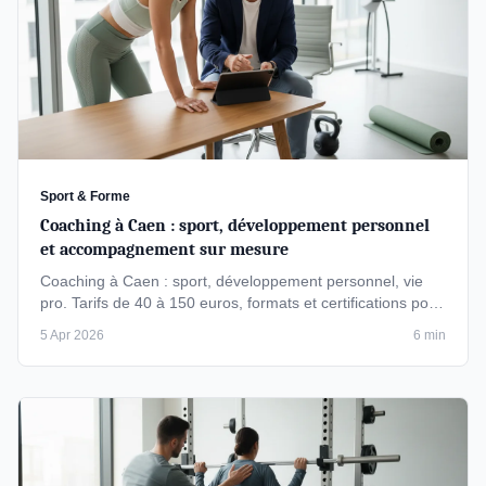
Sport & Forme
Coaching à Caen : sport, développement personnel
et accompagnement sur mesure
Coaching à Caen : sport, développement personnel, vie
pro. Tarifs de 40 à 150 euros, formats et certifications pour
bien choisir.
5 Apr 2026
6 min