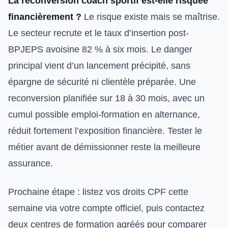
La reconversion coach sportif est-elle risquée
financièrement ?
Le risque existe mais se maîtrise.
Le secteur recrute et le taux d’insertion post-
BPJEPS avoisine 82 % à six mois. Le danger
principal vient d’un lancement précipité, sans
épargne de sécurité ni clientèle préparée. Une
reconversion planifiée sur 18 à 30 mois, avec un
cumul possible emploi-formation en alternance,
réduit fortement l’exposition financière. Tester le
métier avant de démissionner reste la meilleure
assurance.
Prochaine étape : listez vos droits CPF cette
semaine via votre compte officiel, puis contactez
deux centres de formation agréés pour comparer