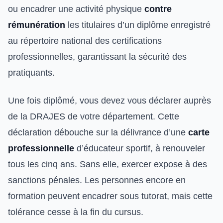
ou encadrer une activité physique
contre
rémunération
les titulaires d’un diplôme enregistré
au répertoire national des certifications
professionnelles, garantissant la sécurité des
pratiquants.
Une fois diplômé, vous devez vous déclarer auprès
de la DRAJES de votre département. Cette
déclaration débouche sur la délivrance d’une
carte
professionnelle
d’éducateur sportif, à renouveler
tous les cinq ans. Sans elle, exercer expose à des
sanctions pénales. Les personnes encore en
formation peuvent encadrer sous tutorat, mais cette
tolérance cesse à la fin du cursus.