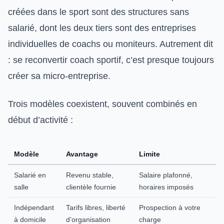
créées dans le sport sont des structures sans
salarié, dont les deux tiers sont des entreprises
individuelles de coachs ou moniteurs. Autrement dit
: se reconvertir coach sportif, c’est presque toujours
créer sa micro-entreprise.
Trois modèles coexistent, souvent combinés en
début d’activité :
Modèle
Avantage
Limite
Salarié en
Revenu stable,
Salaire plafonné,
salle
clientèle fournie
horaires imposés
Indépendant
Tarifs libres, liberté
Prospection à votre
à domicile
d’organisation
charge