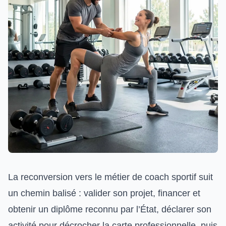
La reconversion vers le métier de coach sportif suit
un chemin balisé : valider son projet, financer et
obtenir un diplôme reconnu par l’État, déclarer son
activité pour décrocher la carte professionnelle, puis