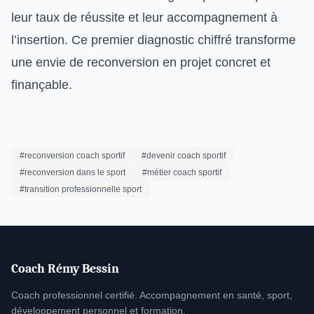
leur taux de réussite et leur accompagnement à
l’insertion. Ce premier diagnostic chiffré transforme
une envie de reconversion en projet concret et
finançable.
#reconversion coach sportif
#devenir coach sportif
#reconversion dans le sport
#métier coach sportif
#transition professionnelle sport
Coach Rémy Bessin
Coach professionnel certifié. Accompagnement en santé, sport,
développement personnel et formation.