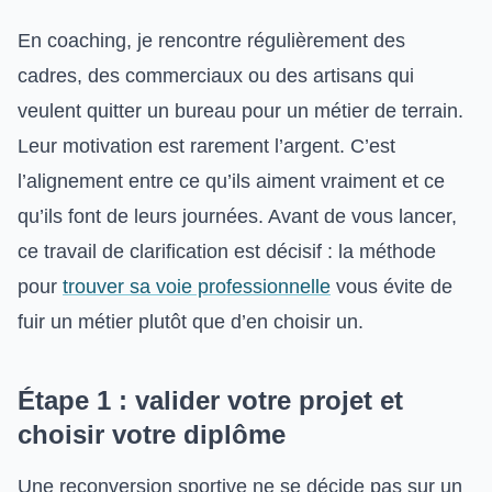
En coaching, je rencontre régulièrement des
cadres, des commerciaux ou des artisans qui
veulent quitter un bureau pour un métier de terrain.
Leur motivation est rarement l’argent. C’est
l’alignement entre ce qu’ils aiment vraiment et ce
qu’ils font de leurs journées. Avant de vous lancer,
ce travail de clarification est décisif : la méthode
pour
trouver sa voie professionnelle
vous évite de
fuir un métier plutôt que d’en choisir un.
Étape 1 : valider votre projet et
choisir votre diplôme
Une reconversion sportive ne se décide pas sur un