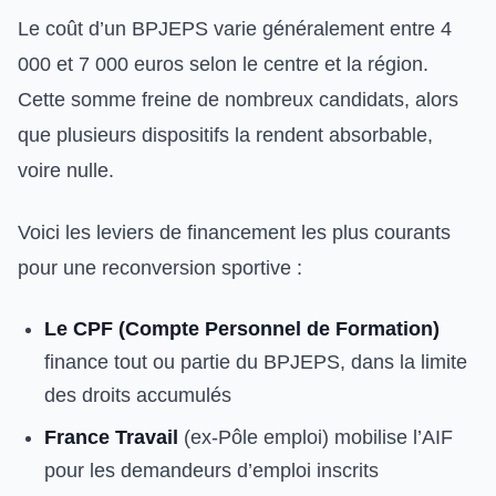
Le coût d’un BPJEPS varie généralement entre 4
000 et 7 000 euros selon le centre et la région.
Cette somme freine de nombreux candidats, alors
que plusieurs dispositifs la rendent absorbable,
voire nulle.
Voici les leviers de financement les plus courants
pour une reconversion sportive :
Le CPF (Compte Personnel de Formation)
finance tout ou partie du BPJEPS, dans la limite
des droits accumulés
France Travail
(ex-Pôle emploi) mobilise l’AIF
pour les demandeurs d’emploi inscrits