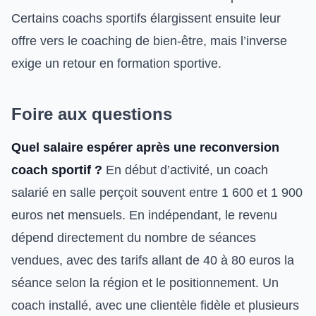
Certains coachs sportifs élargissent ensuite leur
offre vers le coaching de bien-être, mais l’inverse
exige un retour en formation sportive.
Foire aux questions
Quel salaire espérer après une reconversion
coach sportif ?
En début d’activité, un coach
salarié en salle perçoit souvent entre 1 600 et 1 900
euros net mensuels. En indépendant, le revenu
dépend directement du nombre de séances
vendues, avec des tarifs allant de 40 à 80 euros la
séance selon la région et le positionnement. Un
coach installé, avec une clientèle fidèle et plusieurs