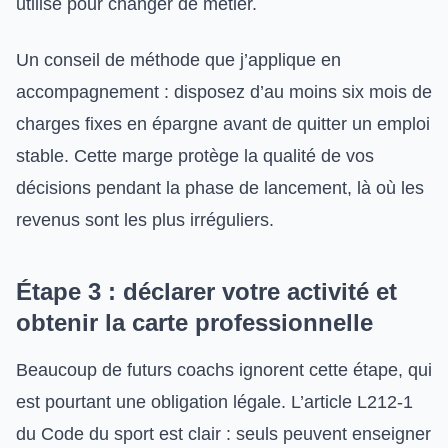
utilisé pour changer de métier.
Un conseil de méthode que j’applique en
accompagnement : disposez d’au moins six mois de
charges fixes en épargne avant de quitter un emploi
stable. Cette marge protège la qualité de vos
décisions pendant la phase de lancement, là où les
revenus sont les plus irréguliers.
Étape 3 : déclarer votre activité et
obtenir la carte professionnelle
Beaucoup de futurs coachs ignorent cette étape, qui
est pourtant une obligation légale. L’article L212-1
du Code du sport est clair : seuls peuvent enseigner