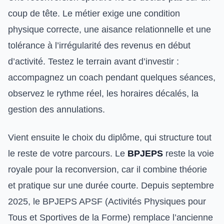
coup de tête. Le métier exige une condition
physique correcte, une aisance relationnelle et une
tolérance à l’irrégularité des revenus en début
d’activité. Testez le terrain avant d’investir :
accompagnez un coach pendant quelques séances,
observez le rythme réel, les horaires décalés, la
gestion des annulations.
Vient ensuite le choix du diplôme, qui structure tout
le reste de votre parcours. Le
BPJEPS
reste la voie
royale pour la reconversion, car il combine théorie
et pratique sur une durée courte. Depuis septembre
2025, le BPJEPS APSF (Activités Physiques pour
Tous et Sportives de la Forme) remplace l’ancienne