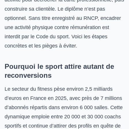
construire sa clientèle. Le diplôme n’est pas
optionnel. Sans titre enregistré au RNCP, encadrer
une activité physique contre rémunération est
interdit par le Code du sport. Voici les étapes
concrètes et les pièges à éviter.
Pourquoi le sport attire autant de
reconversions
Le secteur du fitness pèse environ 2,5 milliards
d’euros en France en 2025, avec près de 7 millions
d’abonnés répartis dans environ 6 000 salles. Cette
dynamique emploie entre 20 000 et 30 000 coachs
sportifs et continue d’attirer des profils en quête de