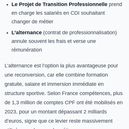
Le Projet de Transition Professionnelle
prend
en charge les salariés en CDI souhaitant
changer de métier
L’alternance
(contrat de professionnalisation)
annule souvent les frais et verse une
rémunération
L’alternance est l’option la plus avantageuse pour
une reconversion, car elle combine formation
gratuite, salaire et immersion immédiate en
structure sportive. Selon France compétences, plus
de 1,3 million de comptes CPF ont été mobilisés en
2023, pour un montant dépassant 2 milliards
d’euros, signe que ce levier reste massivement