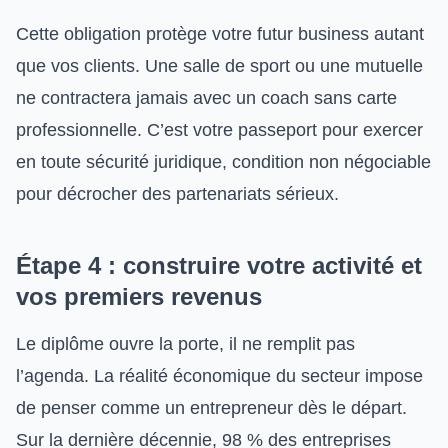
Cette obligation protège votre futur business autant
que vos clients. Une salle de sport ou une mutuelle
ne contractera jamais avec un coach sans carte
professionnelle. C’est votre passeport pour exercer
en toute sécurité juridique, condition non négociable
pour décrocher des partenariats sérieux.
Étape 4 : construire votre activité et
vos premiers revenus
Le diplôme ouvre la porte, il ne remplit pas
l’agenda. La réalité économique du secteur impose
de penser comme un entrepreneur dès le départ.
Sur la dernière décennie, 98 % des entreprises