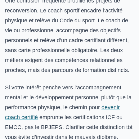
Une confusion fréquente brouille les projets de
reconversion. Le coach sportif encadre l’activité
physique et relève du Code du sport. Le coach de
vie ou professionnel accompagne des objectifs
personnels et relève d’un cadre certifiant différent,
sans carte professionnelle obligatoire. Les deux
métiers exigent des compétences relationnelles
proches, mais des parcours de formation distincts.
Si votre intérêt penche vers l’accompagnement
mental et le développement personnel plutôt que la
performance physique, le chemin pour
devenir
coach certifié
emprunte les certifications ICF ou
EMCC, pas le BPJEPS. Clarifier cette distinction tôt
vous évite d’investir dans le mauvais diplôme.