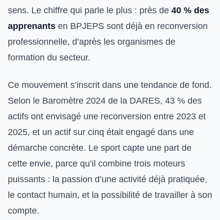
sens. Le chiffre qui parle le plus : près de
40 % des
apprenants
en BPJEPS sont déjà en reconversion
professionnelle, d’après les organismes de
formation du secteur.
Ce mouvement s’inscrit dans une tendance de fond.
Selon le Baromètre 2024 de la DARES, 43 % des
actifs ont envisagé une reconversion entre 2023 et
2025, et un actif sur cinq était engagé dans une
démarche concrète. Le sport capte une part de
cette envie, parce qu’il combine trois moteurs
puissants : la passion d’une activité déjà pratiquée,
le contact humain, et la possibilité de travailler à son
compte.