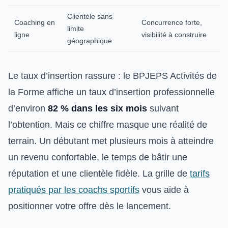
Clientèle sans
Coaching en
Concurrence forte,
limite
ligne
visibilité à construire
géographique
Le taux d’insertion rassure : le BPJEPS Activités de
la Forme affiche un taux d’insertion professionnelle
d’environ
82 % dans les six mois
suivant
l’obtention. Mais ce chiffre masque une réalité de
terrain. Un débutant met plusieurs mois à atteindre
un revenu confortable, le temps de bâtir une
réputation et une clientèle fidèle. La grille de
tarifs
pratiqués par les coachs sportifs
vous aide à
positionner votre offre dès le lancement.