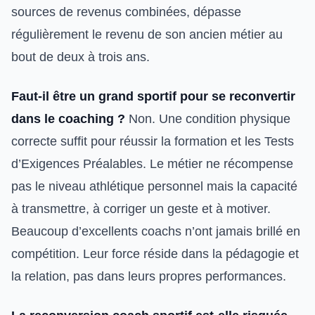
sources de revenus combinées, dépasse
régulièrement le revenu de son ancien métier au
bout de deux à trois ans.
Faut-il être un grand sportif pour se reconvertir
dans le coaching ?
Non. Une condition physique
correcte suffit pour réussir la formation et les Tests
d’Exigences Préalables. Le métier ne récompense
pas le niveau athlétique personnel mais la capacité
à transmettre, à corriger un geste et à motiver.
Beaucoup d’excellents coachs n’ont jamais brillé en
compétition. Leur force réside dans la pédagogie et
la relation, pas dans leurs propres performances.