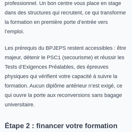
professionnel. Un bon centre vous place en stage
dans des structures qui recrutent, ce qui transforme
la formation en première porte d’entrée vers
l’emploi.
Les prérequis du BPJEPS restent accessibles : être
majeur, détenir le PSC1 (secourisme) et réussir les
Tests d’Exigences Préalables, des épreuves
physiques qui vérifient votre capacité à suivre la
formation. Aucun diplôme antérieur n’est exigé, ce
qui ouvre la porte aux reconversions sans bagage
universitaire.
Étape 2 : financer votre formation