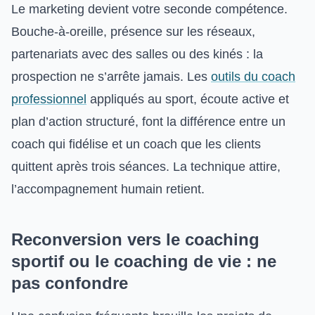
Le marketing devient votre seconde compétence.
Bouche-à-oreille, présence sur les réseaux,
partenariats avec des salles ou des kinés : la
prospection ne s’arrête jamais. Les
outils du coach
professionnel
appliqués au sport, écoute active et
plan d’action structuré, font la différence entre un
coach qui fidélise et un coach que les clients
quittent après trois séances. La technique attire,
l’accompagnement humain retient.
Reconversion vers le coaching
sportif ou le coaching de vie : ne
pas confondre