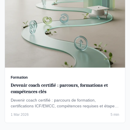
Formation
Devenir coach certifié : parcours, formations et
compétences clés
Devenir coach certifié : parcours de formation,
certifications ICF/EMCC, compétences requises et étapes
pour lancer votre …
1 Mar 2026
5 min