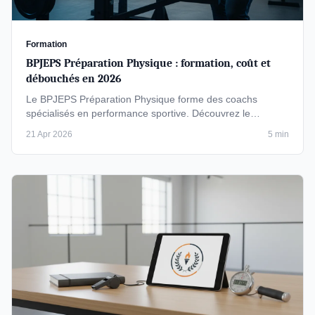
Formation
BPJEPS Préparation Physique : formation, coût et
débouchés en 2026
Le BPJEPS Préparation Physique forme des coachs
spécialisés en performance sportive. Découvrez le
programme, les coûts (3 500 à 6 …
21 Apr 2026
5 min