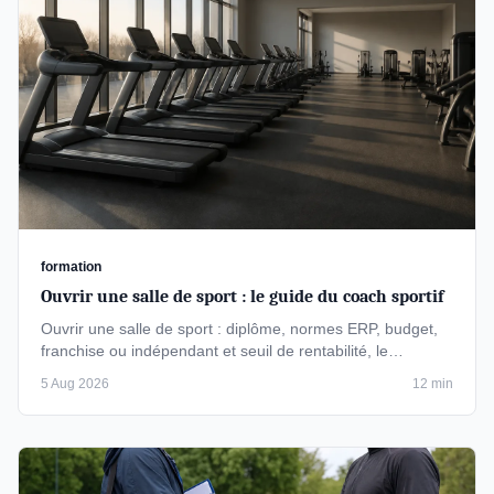
formation
Ouvrir une salle de sport : le guide du coach sportif
Ouvrir une salle de sport : diplôme, normes ERP, budget,
franchise ou indépendant et seuil de rentabilité, le
parcours complet du …
5 Aug 2026
12 min