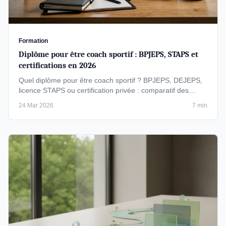
Formation
Diplôme pour être coach sportif : BPJEPS, STAPS et
certifications en 2026
Quel diplôme pour être coach sportif ? BPJEPS, DEJEPS,
licence STAPS ou certification privée : comparatif des
formations reconnues …
24 Mar 2026
7 min