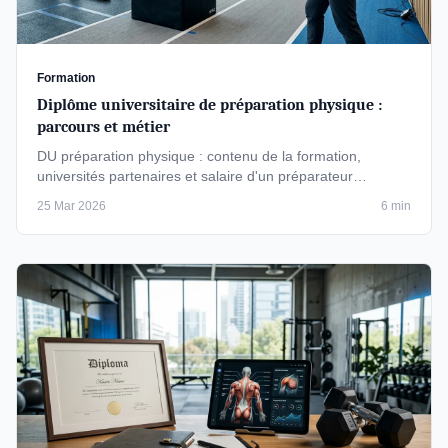
Formation
Diplôme universitaire de préparation physique :
parcours et métier
DU préparation physique : contenu de la formation,
universités partenaires et salaire d'un préparateur
physique.
25 Mar 2026
6 min