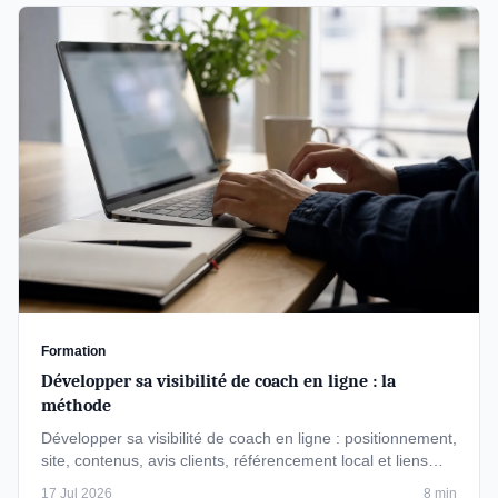
Formation
Développer sa visibilité de coach en ligne : la
méthode
Développer sa visibilité de coach en ligne : positionnement,
site, contenus, avis clients, référencement local et liens
entrants. …
17 Jul 2026
8 min