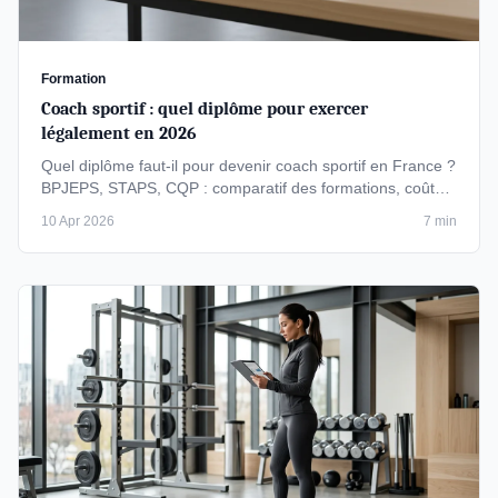
Formation
Coach sportif : quel diplôme pour exercer
légalement en 2026
Quel diplôme faut-il pour devenir coach sportif en France ?
BPJEPS, STAPS, CQP : comparatif des formations, coûts
et parcours …
10 Apr 2026
7 min