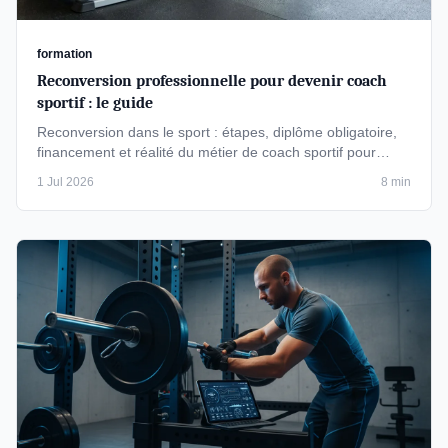
formation
Reconversion professionnelle pour devenir coach
sportif : le guide
Reconversion dans le sport : étapes, diplôme obligatoire,
financement et réalité du métier de coach sportif pour
réussir votre …
1 Jul 2026
8 min