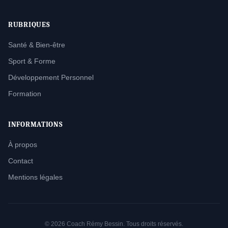
RUBRIQUES
Santé & Bien-être
Sport & Forme
Développement Personnel
Formation
INFORMATIONS
À propos
Contact
Mentions légales
© 2026 Coach Rémy Bessin. Tous droits réservés.