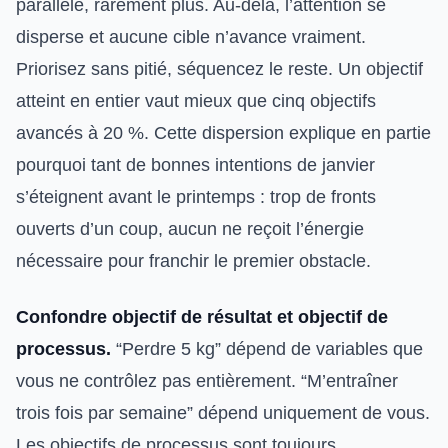
parallèle, rarement plus. Au-delà, l’attention se
disperse et aucune cible n’avance vraiment.
Priorisez sans pitié, séquencez le reste. Un objectif
atteint en entier vaut mieux que cinq objectifs
avancés à 20 %. Cette dispersion explique en partie
pourquoi tant de bonnes intentions de janvier
s’éteignent avant le printemps : trop de fronts
ouverts d’un coup, aucun ne reçoit l’énergie
nécessaire pour franchir le premier obstacle.
Confondre objectif de résultat et objectif de
processus.
“Perdre 5 kg” dépend de variables que
vous ne contrôlez pas entièrement. “M’entraîner
trois fois par semaine” dépend uniquement de vous.
Les objectifs de processus sont toujours