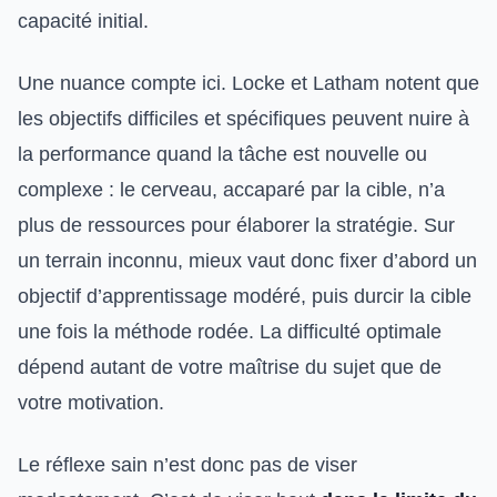
capacité initial.
Une nuance compte ici. Locke et Latham notent que
les objectifs difficiles et spécifiques peuvent nuire à
la performance quand la tâche est nouvelle ou
complexe : le cerveau, accaparé par la cible, n’a
plus de ressources pour élaborer la stratégie. Sur
un terrain inconnu, mieux vaut donc fixer d’abord un
objectif d’apprentissage modéré, puis durcir la cible
une fois la méthode rodée. La difficulté optimale
dépend autant de votre maîtrise du sujet que de
votre motivation.
Le réflexe sain n’est donc pas de viser