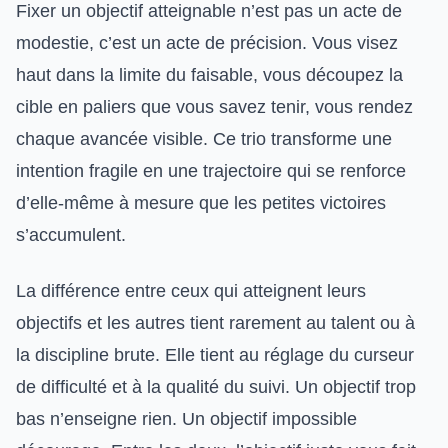
Fixer un objectif atteignable n’est pas un acte de
modestie, c’est un acte de précision. Vous visez
haut dans la limite du faisable, vous découpez la
cible en paliers que vous savez tenir, vous rendez
chaque avancée visible. Ce trio transforme une
intention fragile en une trajectoire qui se renforce
d’elle-même à mesure que les petites victoires
s’accumulent.
La différence entre ceux qui atteignent leurs
objectifs et les autres tient rarement au talent ou à
la discipline brute. Elle tient au réglage du curseur
de difficulté et à la qualité du suivi. Un objectif trop
bas n’enseigne rien. Un objectif impossible