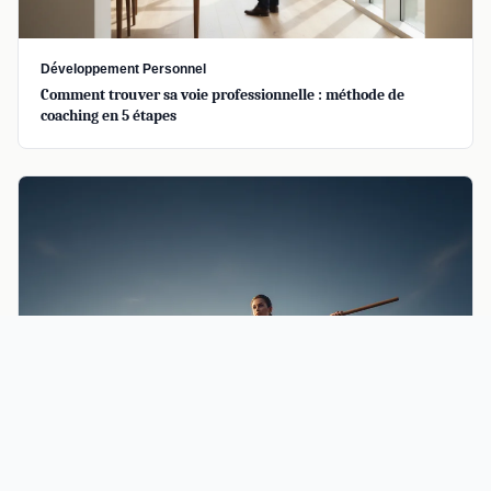
Développement Personnel
Comment trouver sa voie professionnelle : méthode de
coaching en 5 étapes