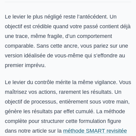
Le levier le plus négligé reste l’antécédent. Un
objectif est crédible quand votre passé contient déjà
une trace, même fragile, d’un comportement
comparable. Sans cette ancre, vous pariez sur une
version idéalisée de vous-même qui s’effondre au
premier imprévu.
Le levier du contrôle mérite la même vigilance. Vous
maîtrisez vos actions, rarement les résultats. Un
objectif de processus, entièrement sous votre main,
génère les résultats par effet cumulé. La méthode
complète pour structurer cette formulation figure
dans notre article sur la
méthode SMART revisitée