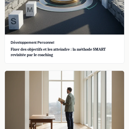
Développement Personnel
Fixer des objectifs et les atteindre : la méthode SMART
revisitée par le coaching