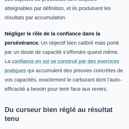
atteignables par définition, et ils produisent les
résultats par accumulation.
Négliger le rôle de la confiance dans la
persévérance.
Un objectif bien calibré mais porté
par un doute de capacité s’effondre quand même.
La
confiance en soi se construit par des exercices
pratiques
qui accumulent des preuves concrètes de
vos capacités, exactement le carburant dont l’auto-
efficacité a besoin pour tenir face aux revers.
Du curseur bien réglé au résultat
tenu