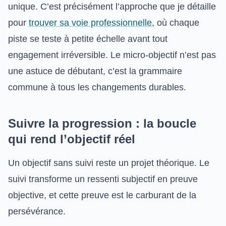
unique. C’est précisément l’approche que je détaille
pour
trouver sa voie professionnelle
, où chaque
piste se teste à petite échelle avant tout
engagement irréversible. Le micro-objectif n’est pas
une astuce de débutant, c’est la grammaire
commune à tous les changements durables.
Suivre la progression : la boucle
qui rend l’objectif réel
Un objectif sans suivi reste un projet théorique. Le
suivi transforme un ressenti subjectif en preuve
objective, et cette preuve est le carburant de la
persévérance.