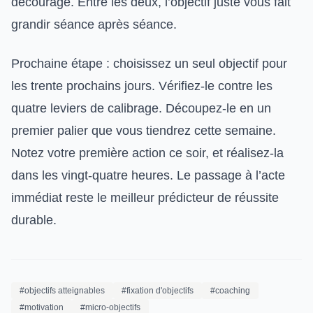
décourage. Entre les deux, l’objectif juste vous fait
grandir séance après séance.
Prochaine étape : choisissez un seul objectif pour
les trente prochains jours. Vérifiez-le contre les
quatre leviers de calibrage. Découpez-le en un
premier palier que vous tiendrez cette semaine.
Notez votre première action ce soir, et réalisez-la
dans les vingt-quatre heures. Le passage à l’acte
immédiat reste le meilleur prédicteur de réussite
durable.
#objectifs atteignables
#fixation d'objectifs
#coaching
#motivation
#micro-objectifs