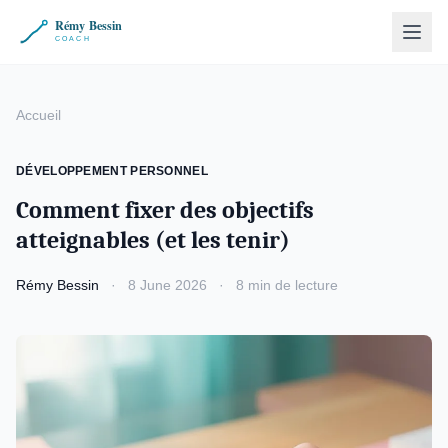
Accueil
DÉVELOPPEMENT PERSONNEL
Comment fixer des objectifs
atteignables (et les tenir)
Rémy Bessin
·
8 June 2026
·
8 min de lecture