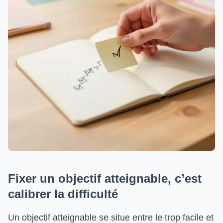
Fixer un objectif atteignable, c’est
calibrer la difficulté
Un objectif atteignable se situe entre le trop facile et