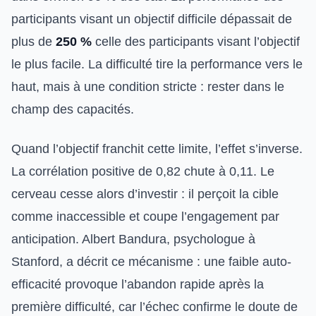
participants visant un objectif difficile dépassait de
plus de
250 %
celle des participants visant l’objectif
le plus facile. La difficulté tire la performance vers le
haut, mais à une condition stricte : rester dans le
champ des capacités.
Quand l’objectif franchit cette limite, l’effet s’inverse.
La corrélation positive de 0,82 chute à 0,11. Le
cerveau cesse alors d’investir : il perçoit la cible
comme inaccessible et coupe l’engagement par
anticipation. Albert Bandura, psychologue à
Stanford, a décrit ce mécanisme : une faible auto-
efficacité provoque l’abandon rapide après la
première difficulté, car l’échec confirme le doute de