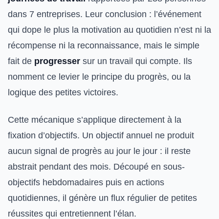
dans 7 entreprises. Leur conclusion : l’événement
qui dope le plus la motivation au quotidien n’est ni la
récompense ni la reconnaissance, mais le simple
fait de
progresser
sur un travail qui compte. Ils
nomment ce levier le principe du progrès, ou la
logique des petites victoires.
Cette mécanique s’applique directement à la
fixation d’objectifs. Un objectif annuel ne produit
aucun signal de progrès au jour le jour : il reste
abstrait pendant des mois. Découpé en sous-
objectifs hebdomadaires puis en actions
quotidiennes, il génère un flux régulier de petites
réussites qui entretiennent l’élan.