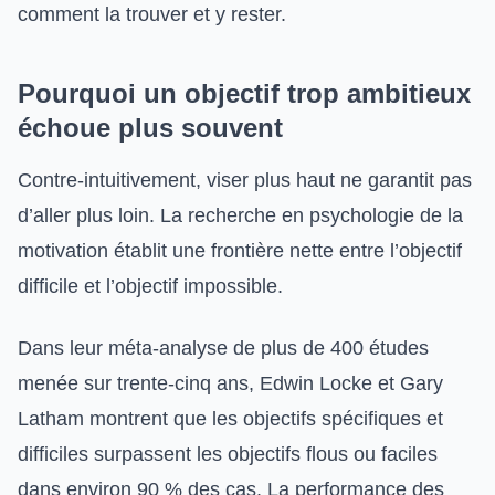
comment la trouver et y rester.
Pourquoi un objectif trop ambitieux
échoue plus souvent
Contre-intuitivement, viser plus haut ne garantit pas
d’aller plus loin. La recherche en psychologie de la
motivation établit une frontière nette entre l’objectif
difficile et l’objectif impossible.
Dans leur méta-analyse de plus de 400 études
menée sur trente-cinq ans, Edwin Locke et Gary
Latham montrent que les objectifs spécifiques et
difficiles surpassent les objectifs flous ou faciles
dans environ 90 % des cas. La performance des