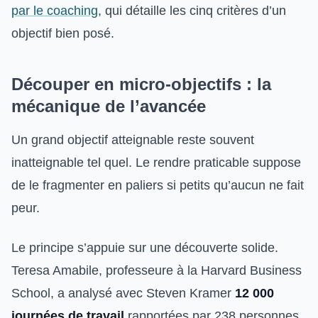
par le coaching
, qui détaille les cinq critères d’un
objectif bien posé.
Découper en micro-objectifs : la
mécanique de l’avancée
Un grand objectif atteignable reste souvent
inatteignable tel quel. Le rendre praticable suppose
de le fragmenter en paliers si petits qu’aucun ne fait
peur.
Le principe s’appuie sur une découverte solide.
Teresa Amabile, professeure à la Harvard Business
School, a analysé avec Steven Kramer
12 000
journées de travail
rapportées par 238 personnes