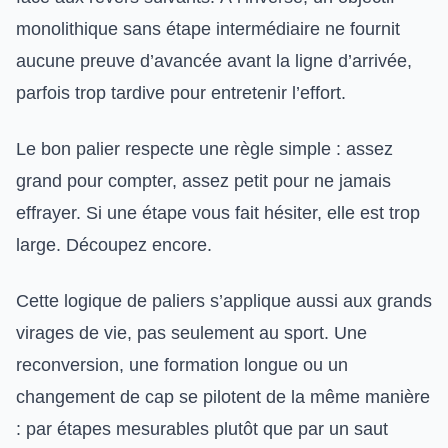
monolithique sans étape intermédiaire ne fournit
aucune preuve d’avancée avant la ligne d’arrivée,
parfois trop tardive pour entretenir l’effort.
Le bon palier respecte une règle simple : assez
grand pour compter, assez petit pour ne jamais
effrayer. Si une étape vous fait hésiter, elle est trop
large. Découpez encore.
Cette logique de paliers s’applique aussi aux grands
virages de vie, pas seulement au sport. Une
reconversion, une formation longue ou un
changement de cap se pilotent de la même manière
: par étapes mesurables plutôt que par un saut