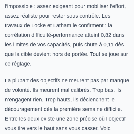
l’impossible : assez exigeant pour mobiliser l’effort,
assez réaliste pour rester sous contrôle. Les
travaux de Locke et Latham le confirment : la
corrélation difficulté-performance atteint 0,82 dans
les limites de vos capacités, puis chute à 0,11 dès
que la cible devient hors de portée. Tout se joue sur
ce réglage.
La plupart des objectifs ne meurent pas par manque
de volonté. Ils meurent mal calibrés. Trop bas, ils
n’engagent rien. Trop hauts, ils déclenchent le
découragement dès la première semaine difficile.
Entre les deux existe une zone précise où l’objectif
vous tire vers le haut sans vous casser. Voici