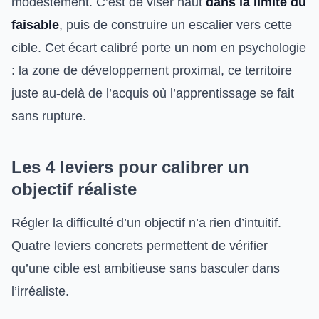
modestement. C’est de viser haut
dans la limite du
faisable
, puis de construire un escalier vers cette
cible. Cet écart calibré porte un nom en psychologie
: la zone de développement proximal, ce territoire
juste au-delà de l’acquis où l’apprentissage se fait
sans rupture.
Les 4 leviers pour calibrer un
objectif réaliste
Régler la difficulté d’un objectif n’a rien d’intuitif.
Quatre leviers concrets permettent de vérifier
qu’une cible est ambitieuse sans basculer dans
l’irréaliste.