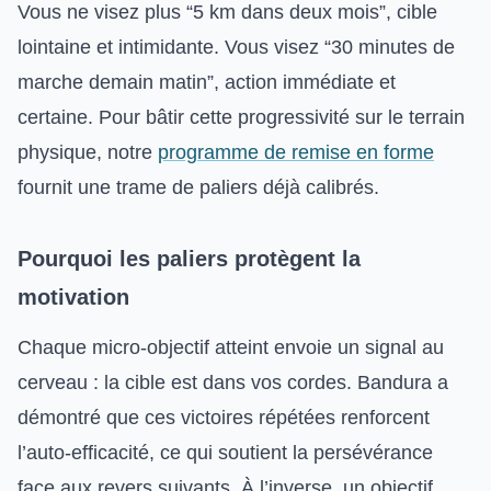
Vous ne visez plus “5 km dans deux mois”, cible
lointaine et intimidante. Vous visez “30 minutes de
marche demain matin”, action immédiate et
certaine. Pour bâtir cette progressivité sur le terrain
physique, notre
programme de remise en forme
fournit une trame de paliers déjà calibrés.
Pourquoi les paliers protègent la
motivation
Chaque micro-objectif atteint envoie un signal au
cerveau : la cible est dans vos cordes. Bandura a
démontré que ces victoires répétées renforcent
l’auto-efficacité, ce qui soutient la persévérance
face aux revers suivants. À l’inverse, un objectif