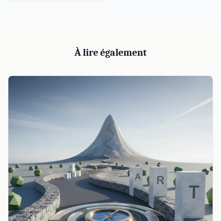
À lire également