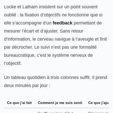
Locke et Latham insistent sur un point souvent
oublié : la fixation d’objectifs ne fonctionne que si
elle s’accompagne d’un
feedback
permettant de
mesurer l’écart et d’ajuster. Sans retour
d’information, le cerveau navigue à l’aveugle et finit
par décrocher. Le suivi n’est pas une formalité
bureaucratique, c’est le système nerveux de
l’objectif.
Un tableau quotidien à trois colonnes suffit. Il prend
deux minutes par jour :
Ce que j’ai fait
Comment je me suis senti
Ce que j’ajus