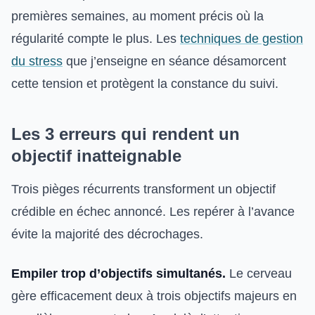
premières semaines, au moment précis où la
régularité compte le plus. Les
techniques de gestion
du stress
que j’enseigne en séance désamorcent
cette tension et protègent la constance du suivi.
Les 3 erreurs qui rendent un
objectif inatteignable
Trois pièges récurrents transforment un objectif
crédible en échec annoncé. Les repérer à l’avance
évite la majorité des décrochages.
Empiler trop d’objectifs simultanés.
Le cerveau
gère efficacement deux à trois objectifs majeurs en