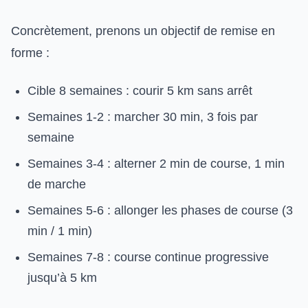
Concrètement, prenons un objectif de remise en
forme :
Cible 8 semaines : courir 5 km sans arrêt
Semaines 1-2 : marcher 30 min, 3 fois par
semaine
Semaines 3-4 : alterner 2 min de course, 1 min
de marche
Semaines 5-6 : allonger les phases de course (3
min / 1 min)
Semaines 7-8 : course continue progressive
jusqu’à 5 km