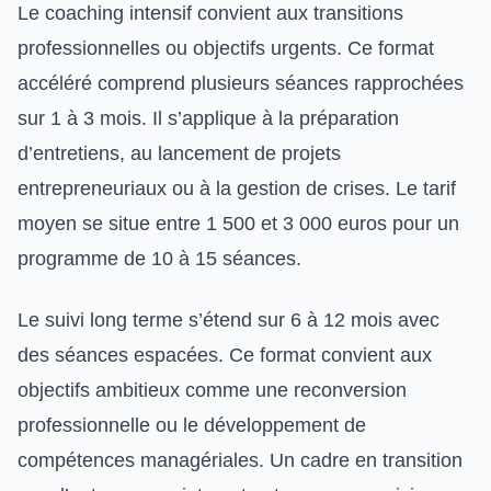
Le coaching intensif convient aux transitions
professionnelles ou objectifs urgents. Ce format
accéléré comprend plusieurs séances rapprochées
sur 1 à 3 mois. Il s’applique à la préparation
d’entretiens, au lancement de projets
entrepreneuriaux ou à la gestion de crises. Le tarif
moyen se situe entre 1 500 et 3 000 euros pour un
programme de 10 à 15 séances.
Le suivi long terme s’étend sur 6 à 12 mois avec
des séances espacées. Ce format convient aux
objectifs ambitieux comme une reconversion
professionnelle ou le développement de
compétences managériales. Un cadre en transition