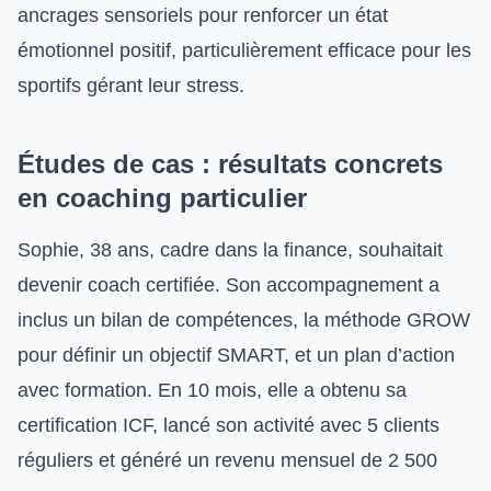
ancrages sensoriels pour renforcer un état
émotionnel positif, particulièrement efficace pour les
sportifs gérant leur stress.
Études de cas : résultats concrets
en coaching particulier
Sophie, 38 ans, cadre dans la finance, souhaitait
devenir coach certifiée. Son accompagnement a
inclus un bilan de compétences, la méthode GROW
pour définir un objectif SMART, et un plan d’action
avec formation. En 10 mois, elle a obtenu sa
certification ICF, lancé son activité avec 5 clients
réguliers et généré un revenu mensuel de 2 500