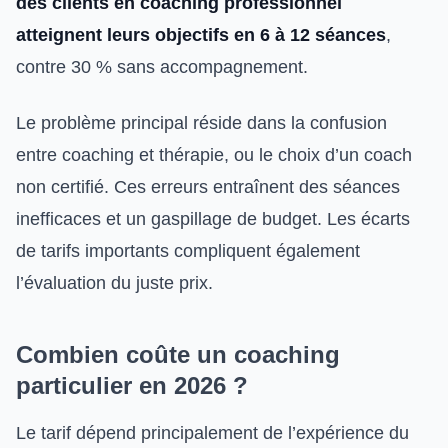
des clients en coaching professionnel
atteignent leurs objectifs en 6 à 12 séances
,
contre 30 % sans accompagnement.
Le problème principal réside dans la confusion
entre coaching et thérapie, ou le choix d’un coach
non certifié. Ces erreurs entraînent des séances
inefficaces et un gaspillage de budget. Les écarts
de tarifs importants compliquent également
l’évaluation du juste prix.
Combien coûte un coaching
particulier en 2026 ?
Le tarif dépend principalement de l’expérience du