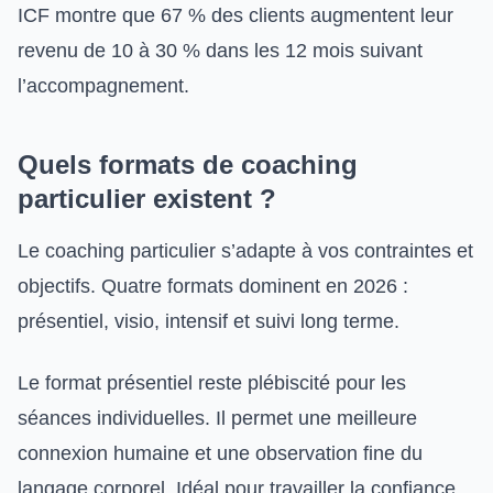
ICF montre que 67 % des clients augmentent leur
revenu de 10 à 30 % dans les 12 mois suivant
l’accompagnement.
Quels formats de coaching
particulier existent ?
Le coaching particulier s’adapte à vos contraintes et
objectifs. Quatre formats dominent en 2026 :
présentiel, visio, intensif et suivi long terme.
Le format présentiel reste plébiscité pour les
séances individuelles. Il permet une meilleure
connexion humaine et une observation fine du
langage corporel. Idéal pour travailler la confiance