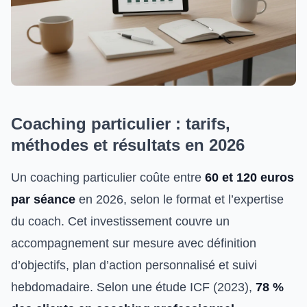
Coaching particulier : tarifs,
méthodes et résultats en 2026
Un coaching particulier coûte entre
60 et 120 euros
par séance
en 2026, selon le format et l’expertise
du coach. Cet investissement couvre un
accompagnement sur mesure avec définition
d’objectifs, plan d’action personnalisé et suivi
hebdomadaire. Selon une étude ICF (2023),
78 %