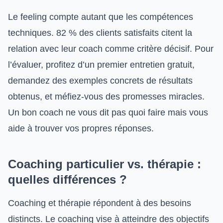
Le feeling compte autant que les compétences
techniques. 82 % des clients satisfaits citent la
relation avec leur coach comme critère décisif. Pour
l’évaluer, profitez d’un premier entretien gratuit,
demandez des exemples concrets de résultats
obtenus, et méfiez-vous des promesses miracles.
Un bon coach ne vous dit pas quoi faire mais vous
aide à trouver vos propres réponses.
Coaching particulier vs. thérapie :
quelles différences ?
Coaching et thérapie répondent à des besoins
distincts. Le coaching vise à atteindre des objectifs