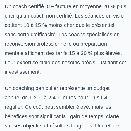
Un coach certifié ICF facture en moyenne 20 % plus
cher qu’un coach non certifié. Les séances en visio
coûtent 10 à 15 % moins cher que le présentiel
sans perte d’efficacité. Les coachs spécialisés en
reconversion professionnelle ou préparation
mentale affichent des tarifs 15 à 30 % plus élevés.
Leur expertise cible des besoins précis, justifiant cet
investissement.
Un coaching particulier représente un budget
annuel de 1 200 à 2 400 euros pour un suivi
régulier. Ce coût peut sembler élevé, mais les
bénéfices sont significatifs : gain de temps, clarté
sur ses objectifs et résultats tangibles. Une étude