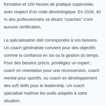
formation et 100 heures de pratique supervisée,
avec respect d’un code déontologique. En 2026, 40
% des professionnels se disant “coaches” n’ont
aucune certification.
La spécialisation doit correspondre à vos besoins.
Un coach généraliste convient pour des objectifs
comme la confiance en soi ou la gestion du temps.
Pour des besoins précis, privilégiez un expert :
coach en orientation pour une reconversion, coach
mental pour sportifs, ou coach en développement
des soft skills pour le leadership. Un coach
spécialisé maîtrise les outils adaptés à votre
situation.