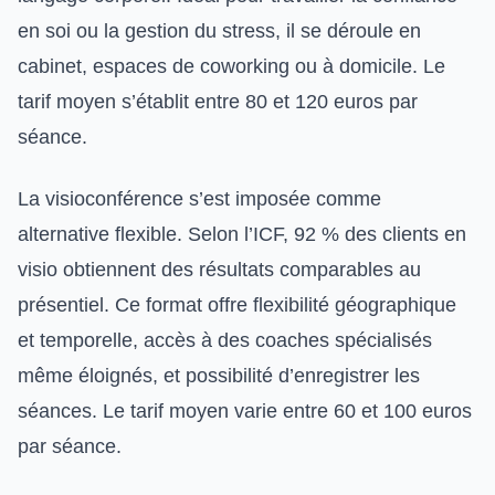
en soi ou la gestion du stress, il se déroule en
cabinet, espaces de coworking ou à domicile. Le
tarif moyen s’établit entre 80 et 120 euros par
séance.
La visioconférence s’est imposée comme
alternative flexible. Selon l’ICF, 92 % des clients en
visio obtiennent des résultats comparables au
présentiel. Ce format offre flexibilité géographique
et temporelle, accès à des coaches spécialisés
même éloignés, et possibilité d’enregistrer les
séances. Le tarif moyen varie entre 60 et 100 euros
par séance.