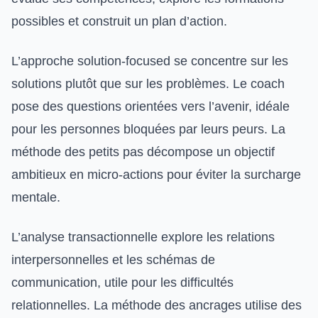
possibles et construit un plan d’action.
L’approche solution-focused se concentre sur les
solutions plutôt que sur les problèmes. Le coach
pose des questions orientées vers l’avenir, idéale
pour les personnes bloquées par leurs peurs. La
méthode des petits pas décompose un objectif
ambitieux en micro-actions pour éviter la surcharge
mentale.
L’analyse transactionnelle explore les relations
interpersonnelles et les schémas de
communication, utile pour les difficultés
relationnelles. La méthode des ancrages utilise des