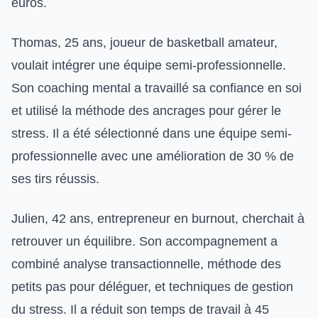
euros.
Thomas, 25 ans, joueur de basketball amateur,
voulait intégrer une équipe semi-professionnelle.
Son coaching mental a travaillé sa confiance en soi
et utilisé la méthode des ancrages pour gérer le
stress. Il a été sélectionné dans une équipe semi-
professionnelle avec une amélioration de 30 % de
ses tirs réussis.
Julien, 42 ans, entrepreneur en burnout, cherchait à
retrouver un équilibre. Son accompagnement a
combiné analyse transactionnelle, méthode des
petits pas pour déléguer, et techniques de gestion
du stress. Il a réduit son temps de travail à 45