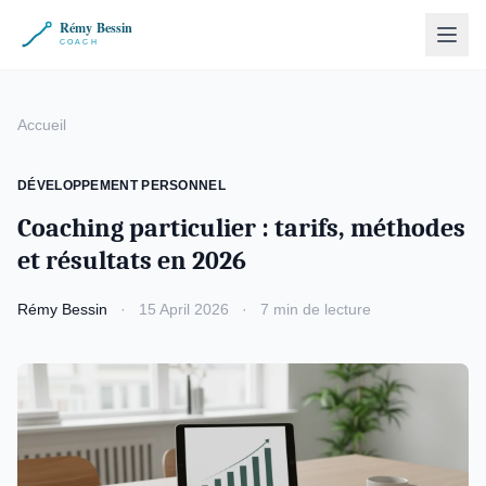
Accueil
DÉVELOPPEMENT PERSONNEL
Coaching particulier : tarifs, méthodes
et résultats en 2026
Rémy Bessin
·
15 April 2026
·
7 min de lecture