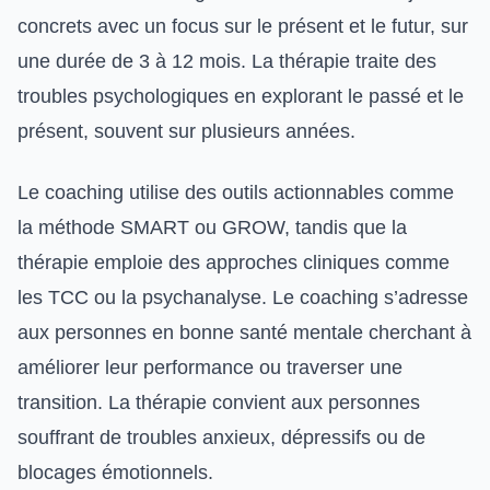
concrets avec un focus sur le présent et le futur, sur
une durée de 3 à 12 mois. La thérapie traite des
troubles psychologiques en explorant le passé et le
présent, souvent sur plusieurs années.
Le coaching utilise des outils actionnables comme
la méthode SMART ou GROW, tandis que la
thérapie emploie des approches cliniques comme
les TCC ou la psychanalyse. Le coaching s’adresse
aux personnes en bonne santé mentale cherchant à
améliorer leur performance ou traverser une
transition. La thérapie convient aux personnes
souffrant de troubles anxieux, dépressifs ou de
blocages émotionnels.