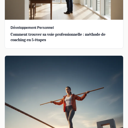
Développement Personnel
Comment trouver sa voie professionnelle : méthode de
coaching en 5 étapes