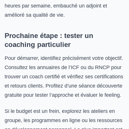
heures par semaine, embauché un adjoint et
amélioré sa qualité de vie.
Prochaine étape : tester un
coaching particulier
Pour démarrer, identifiez précisément votre objectif.
Consultez les annuaires de l’ICF ou du RNCP pour
trouver un coach certifié et vérifiez ses certifications
et retours clients. Profitez d’une séance découverte
gratuite pour tester l’approche et évaluer le feeling.
Si le budget est un frein, explorez les ateliers en
groupe, les programmes en ligne ou les ressources