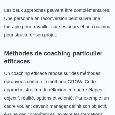
Les deux approches peuvent être complémentaires.
Une personne en reconversion peut suivre une
thérapie pour travailler sur ses peurs et un coaching
pour structurer son projet.
Méthodes de coaching particulier
efficaces
Un coaching efficace repose sur des méthodes
éprouvées comme la méthode GROW. Cette
approche structure la réflexion en quatre étapes :
objectif, réalité, options et volonté. Par exemple, un
cadre voulant devenir manager définit son objectif,
évalue ses compétences, explore les formations