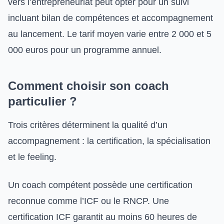
vers l’entrepreneuriat peut opter pour un suivi
incluant bilan de compétences et accompagnement
au lancement. Le tarif moyen varie entre 2 000 et 5
000 euros pour un programme annuel.
Comment choisir son coach
particulier ?
Trois critères déterminent la qualité d’un
accompagnement : la certification, la spécialisation
et le feeling.
Un coach compétent possède une certification
reconnue comme l’ICF ou le RNCP. Une
certification ICF garantit au moins 60 heures de