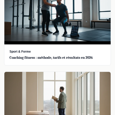
Sport & Forme
Coaching fitness : méthode, tarifs et résultats en 2026