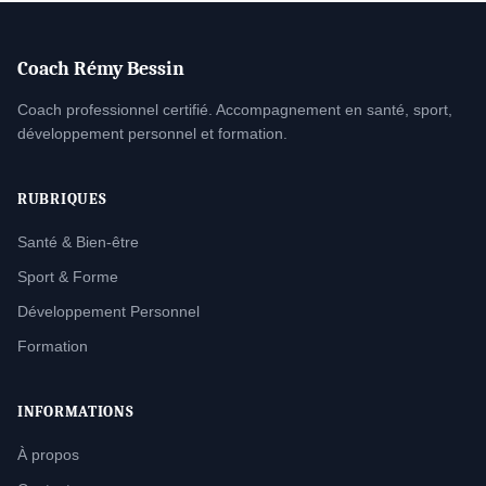
Coach Rémy Bessin
Coach professionnel certifié. Accompagnement en santé, sport,
développement personnel et formation.
RUBRIQUES
Santé & Bien-être
Sport & Forme
Développement Personnel
Formation
INFORMATIONS
À propos