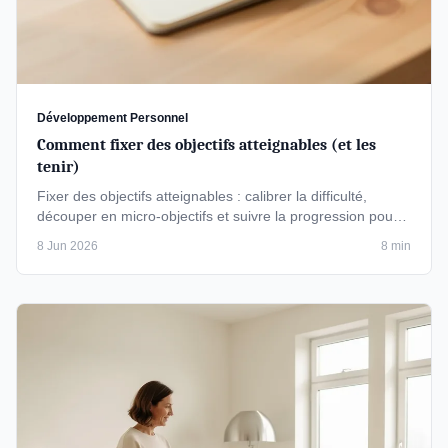
Développement Personnel
Comment fixer des objectifs atteignables (et les
tenir)
Fixer des objectifs atteignables : calibrer la difficulté,
découper en micro-objectifs et suivre la progression pour
transformer …
8 Jun 2026
8 min