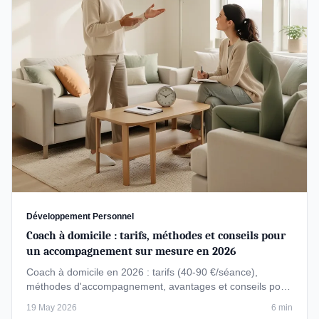
Développement Personnel
Coach à domicile : tarifs, méthodes et conseils pour
un accompagnement sur mesure en 2026
Coach à domicile en 2026 : tarifs (40-90 €/séance),
méthodes d'accompagnement, avantages et conseils pour
choisir un professionnel …
19 May 2026
6 min