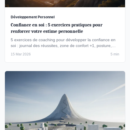
Développement Personnel
Confiance en soi : 5 exercices pratiques pour
renforcer votre estime personnelle
5 exercices de coaching pour développer la confiance en
soi : journal des réussites, zone de confort +1, posture,
reformulation et …
15 Mar 2026
5 min