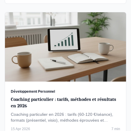
Développement Personnel
Coaching particulier : tarifs, méthodes et résultats
en 2026
Coaching particulier en 2026 : tarifs (60-120 €/séance),
formats (présentiel, visio), méthodes éprouvées et
résultats concrets. …
15 Apr 2026
7 min