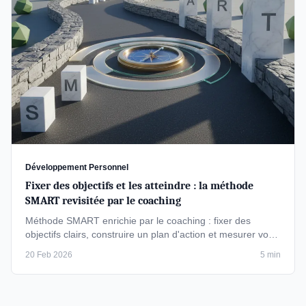
Développement Personnel
Fixer des objectifs et les atteindre : la méthode
SMART revisitée par le coaching
Méthode SMART enrichie par le coaching : fixer des
objectifs clairs, construire un plan d'action et mesurer vos
progrès …
20 Feb 2026
5 min