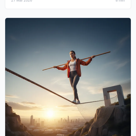
27 Mar 2026
8 min