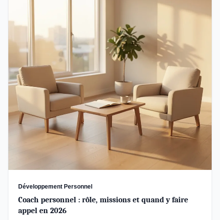
Développement Personnel
Coach personnel : rôle, missions et quand y faire
appel en 2026