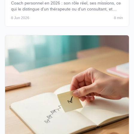
Coach personnel en 2026 : son rôle réel, ses missions, ce
qui le distingue d'un thérapeute ou d'un consultant, et
comment savoir …
8 Jun 2026
8 min