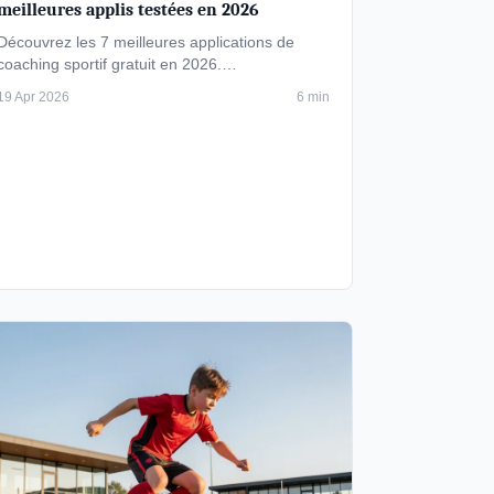
meilleures applis testées en 2026
Découvrez les 7 meilleures applications de
coaching sportif gratuit en 2026.
Fonctionnalités, sports couverts et limites pour
19 Apr 2026
6 min
…