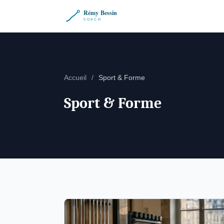
Accueil
/
Sport & Forme
Sport & Forme