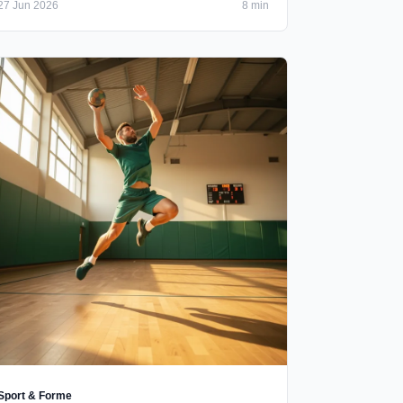
27 Jun 2026
8 min
Sport & Forme