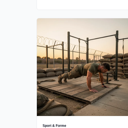
Sport & Forme