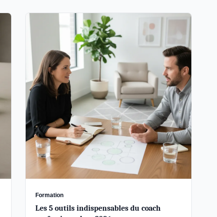
Formation
Les 5 outils indispensables du coach