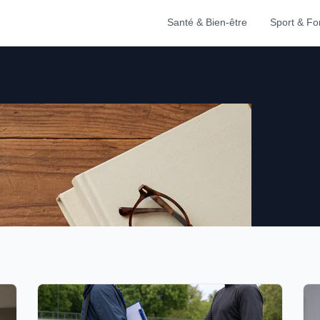
Santé & Bien-être
Sport & F