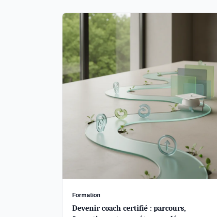
Formation
Devenir coach certifié : parcours,