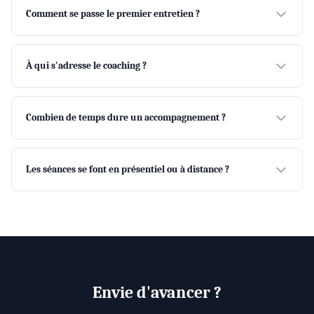
Comment se passe le premier entretien ?
À qui s'adresse le coaching ?
Combien de temps dure un accompagnement ?
Les séances se font en présentiel ou à distance ?
Envie d'avancer ?