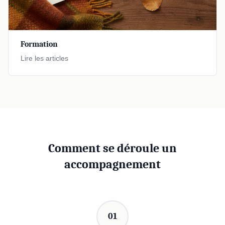
Formation
Lire les articles
Comment se déroule un
accompagnement
01