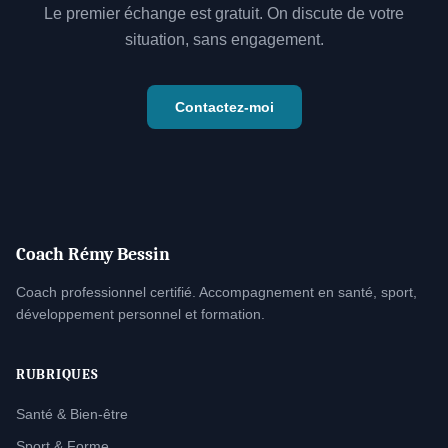
Le premier échange est gratuit. On discute de votre
situation, sans engagement.
Contactez-moi
Coach Rémy Bessin
Coach professionnel certifié. Accompagnement en santé, sport,
développement personnel et formation.
RUBRIQUES
Santé & Bien-être
Sport & Forme