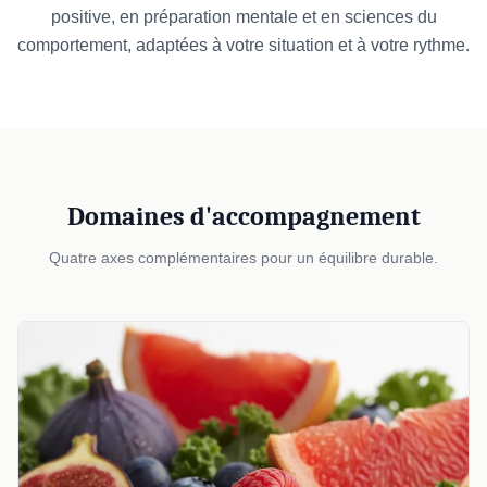
positive, en préparation mentale et en sciences du
comportement, adaptées à votre situation et à votre rythme.
Domaines d'accompagnement
Quatre axes complémentaires pour un équilibre durable.