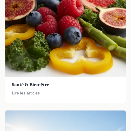
Santé & Bien-être
Lire les articles