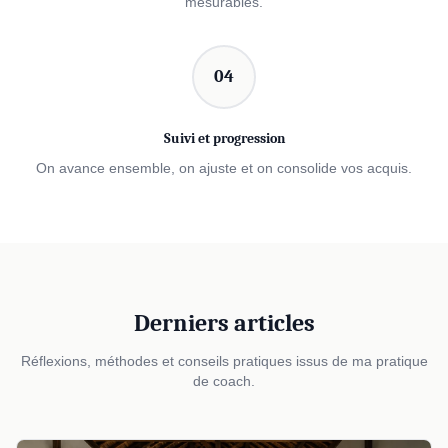
mesurables.
04
Suivi et progression
On avance ensemble, on ajuste et on consolide vos acquis.
Derniers articles
Réflexions, méthodes et conseils pratiques issus de ma pratique
de coach.