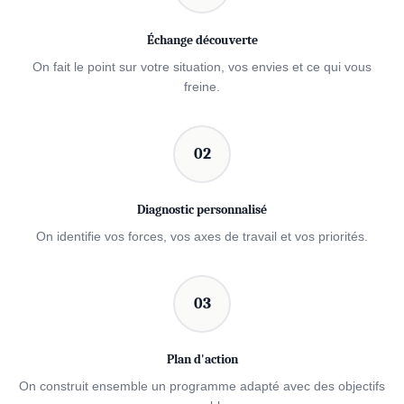
Échange découverte
On fait le point sur votre situation, vos envies et ce qui vous
freine.
02
Diagnostic personnalisé
On identifie vos forces, vos axes de travail et vos priorités.
03
Plan d'action
On construit ensemble un programme adapté avec des objectifs