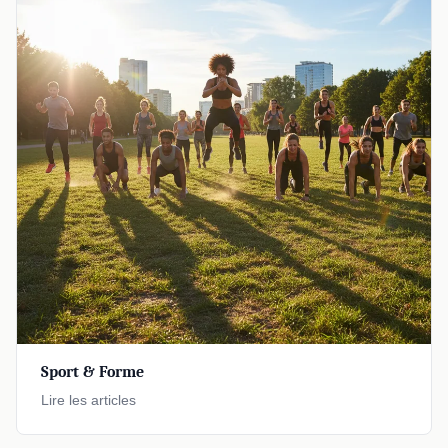
Sport & Forme
Lire les articles