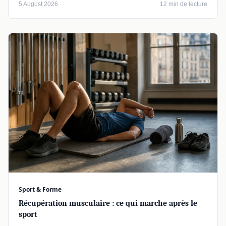
5 August 2026
12 min de lecture
Sport & Forme
Récupération musculaire : ce qui marche après le
sport