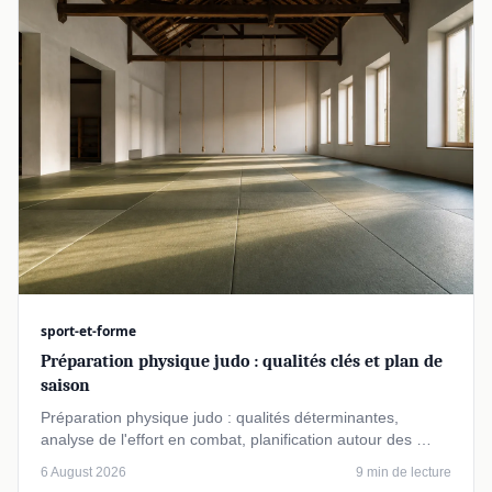
sport-et-forme
Préparation physique judo : qualités clés et plan de
saison
Préparation physique judo : qualités déterminantes,
analyse de l'effort en combat, planification autour des …
6 August 2026
9 min de lecture