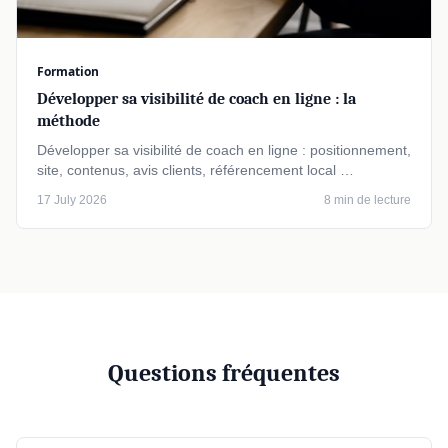
Formation
Développer sa visibilité de coach en ligne : la
méthode
Développer sa visibilité de coach en ligne : positionnement,
site, contenus, avis clients, référencement local …
17 July 2026
8 min de lecture
Questions fréquentes