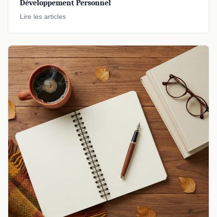
Développement Personnel
Lire les articles