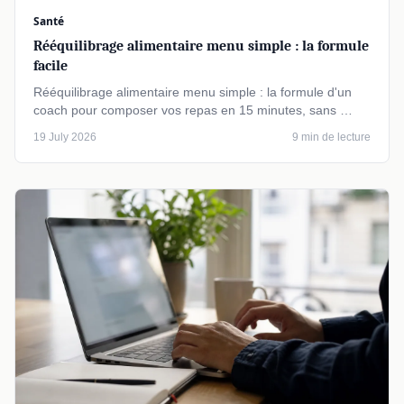
Santé
Rééquilibrage alimentaire menu simple : la formule
facile
Rééquilibrage alimentaire menu simple : la formule d'un
coach pour composer vos repas en 15 minutes, sans …
19 July 2026
9 min de lecture