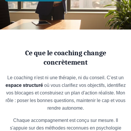
Ce que le coaching change
concrètement
Le coaching n'est ni une thérapie, ni du conseil. C'est un
espace structuré
où vous clarifiez vos objectifs, identifiez
vos blocages et construisez un plan d'action réaliste. Mon
rôle : poser les bonnes questions, maintenir le cap et vous
rendre autonome.
Chaque accompagnement est conçu sur mesure. Il
s'appuie sur des méthodes reconnues en psychologie