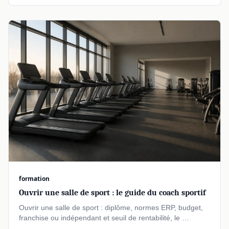
formation
Ouvrir une salle de sport : le guide du coach sportif
Ouvrir une salle de sport : diplôme, normes ERP, budget,
franchise ou indépendant et seuil de rentabilité, le …