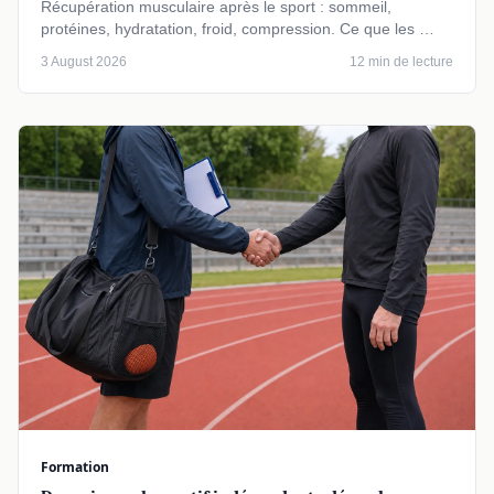
Récupération musculaire après le sport : sommeil,
protéines, hydratation, froid, compression. Ce que les …
3 August 2026
12 min de lecture
Formation